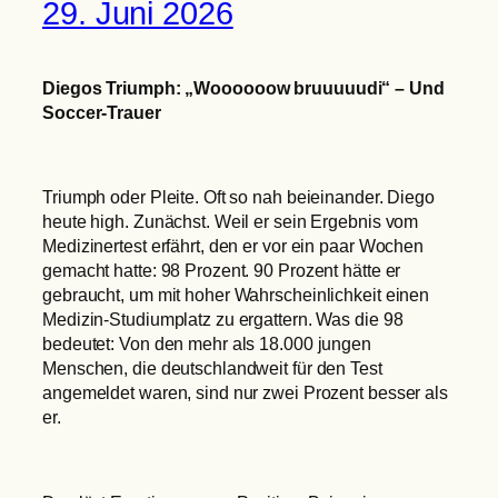
29. Juni 2026
Diegos Triumph: „Woooooow bruuuuudi“ – Und
Soccer-Trauer
Triumph oder Pleite. Oft so nah beieinander. Diego
heute high. Zunächst. Weil er sein Ergebnis vom
Medizinertest erfährt, den er vor ein paar Wochen
gemacht hatte: 98 Prozent. 90 Prozent hätte er
gebraucht, um mit hoher Wahrscheinlichkeit einen
Medizin-Studiumplatz zu ergattern. Was die 98
bedeutet: Von den mehr als 18.000 jungen
Menschen, die deutschlandweit für den Test
angemeldet waren, sind nur zwei Prozent besser als
er.