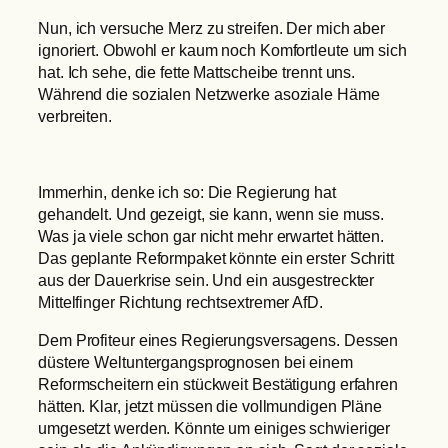
Nun, ich versuche Merz zu streifen. Der mich aber
ignoriert. Obwohl er kaum noch Komfortleute um sich
hat. Ich sehe, die fette Mattscheibe trennt uns.
Während die sozialen Netzwerke asoziale Häme
verbreiten.
Immerhin, denke ich so: Die Regierung hat
gehandelt. Und gezeigt, sie kann, wenn sie muss.
Was ja viele schon gar nicht mehr erwartet hätten.
Das geplante Reformpaket könnte ein erster Schritt
aus der Dauerkrise sein. Und ein ausgestreckter
Mittelfinger Richtung rechtsextremer AfD.
Dem Profiteur eines Regierungsversagens. Dessen
düstere Weltuntergangsprognosen bei einem
Reformscheitern ein stückweit Bestätigung erfahren
hätten. Klar, jetzt müssen die vollmundigen Pläne
umgesetzt werden. Könnte um einiges schwieriger