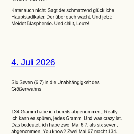
Kater auch nicht. Sagt der schmatzend glückliche
Hauptstadtkater. Der über euch wacht. Und jetzt:
Meidet Blasphemie. Und chillt, Leute!
4. Juli 2026
Six Seven (6 7) in die Unabhängigkeit des
Größenwahns
134 Gramm habe ich bereits abgenommen,. Really.
Ich kann es spüren, jedes Gramm. Und was crazy ist.
Das bedeutet, ich habe zwei Mal 6,7, als six seven,
abgenommen. You know? Zwei Mal 67 macht 134.