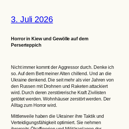
3. Juli 2026
Horror in Kiew und Gewölle auf dem
Perserteppich
Nicht immer kommt der Aggressor durch. Denke ich
so. Auf dem Bett meiner Alten chillend. Und an die
Ukraine denkend. Die seit mehr als vier Jahren von
den Russen mit Drohnen und Raketen attackiert
wird. Durch deren zerstörerische Kraft Zivilisten
getötet werden. Wohnhäuser zerstört werden. Der
Alltag zum Horror wird.
Mittlerweile haben die Ukrainer ihre Taktik und
Verteidigungsfähigkeit optimiert. Sie nehmen
ihrerseits Ölraffinerien und Militäranlagen der