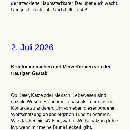
der attackierte Hauptstadtkater. Der über euch wacht.
Und jetzt: Rüstet ab. Und chillt, Leute!
2. Juli 2026
Komfortmenschen und Merzreformen von der
traurigen Gestalt
Ob Kater, Katze oder Mensch: Lebewesen sind
soziale Wesen. Brauchen – quasi als Lebenselixier –
Kontakte zu anderen. Um von eben diesen Anderen
Wertschätzung ob des eigenen Tuns zu erfahren.
Wie das bei mir ist? Nun, wahre Wertschätzung fühle
ich, wenn mir meine Bruna Leckerli gibt.