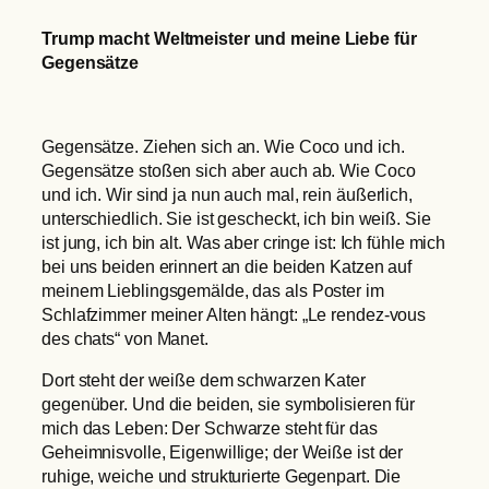
Trump macht Weltmeister und meine Liebe für
Gegensätze
Gegensätze. Ziehen sich an. Wie Coco und ich.
Gegensätze stoßen sich aber auch ab. Wie Coco
und ich. Wir sind ja nun auch mal, rein äußerlich,
unterschiedlich. Sie ist gescheckt, ich bin weiß. Sie
ist jung, ich bin alt. Was aber cringe ist: Ich fühle mich
bei uns beiden erinnert an die beiden Katzen auf
meinem Lieblingsgemälde, das als Poster im
Schlafzimmer meiner Alten hängt: „Le rendez-vous
des chats“ von Manet.
Dort steht der weiße dem schwarzen Kater
gegenüber. Und die beiden, sie symbolisieren für
mich das Leben: Der Schwarze steht für das
Geheimnisvolle, Eigenwillige; der Weiße ist der
ruhige, weiche und strukturierte Gegenpart. Die