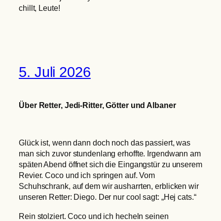
chillt, Leute!
5. Juli 2026
Über Retter, Jedi-Ritter, Götter und Albaner
Glück ist, wenn dann doch noch das passiert, was
man sich zuvor stundenlang erhoffte. Irgendwann am
späten Abend öffnet sich die Eingangstür zu unserem
Revier. Coco und ich springen auf. Vom
Schuhschrank, auf dem wir ausharrten, erblicken wir
unseren Retter: Diego. Der nur cool sagt: „Hej cats.“
Rein stolziert. Coco und ich hecheln seinen