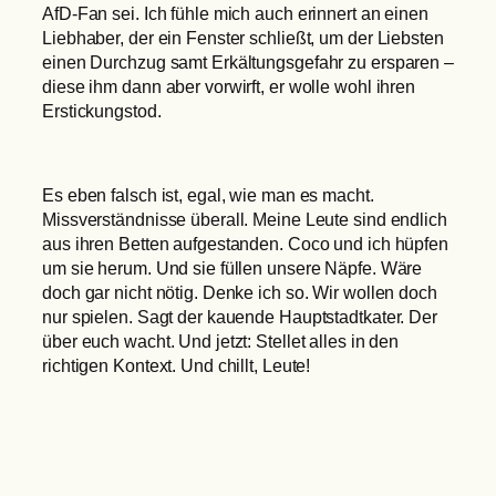
AfD-Fan sei. Ich fühle mich auch erinnert an einen
Liebhaber, der ein Fenster schließt, um der Liebsten
einen Durchzug samt Erkältungsgefahr zu ersparen –
diese ihm dann aber vorwirft, er wolle wohl ihren
Erstickungstod.
Es eben falsch ist, egal, wie man es macht.
Missverständnisse überall. Meine Leute sind endlich
aus ihren Betten aufgestanden. Coco und ich hüpfen
um sie herum. Und sie füllen unsere Näpfe. Wäre
doch gar nicht nötig. Denke ich so. Wir wollen doch
nur spielen. Sagt der kauende Hauptstadtkater. Der
über euch wacht. Und jetzt: Stellet alles in den
richtigen Kontext. Und chillt, Leute!