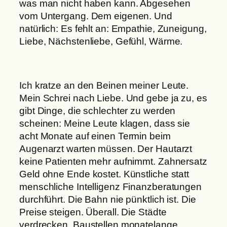
was man nicht haben kann. Abgesehen
vom Untergang. Dem eigenen. Und
natürlich: Es fehlt an: Empathie, Zuneigung,
Liebe, Nächstenliebe, Gefühl, Wärme.
Ich kratze an den Beinen meiner Leute.
Mein Schrei nach Liebe. Und gebe ja zu, es
gibt Dinge, die schlechter zu werden
scheinen: Meine Leute klagen, dass sie
acht Monate auf einen Termin beim
Augenarzt warten müssen. Der Hautarzt
keine Patienten mehr aufnimmt. Zahnersatz
Geld ohne Ende kostet. Künstliche statt
menschliche Intelligenz Finanzberatungen
durchführt. Die Bahn nie pünktlich ist. Die
Preise steigen. Überall. Die Städte
verdrecken. Baustellen monatelange