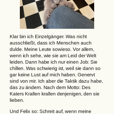
Klar bin ich Einzelgänger. Was nicht
ausschließt, dass ich Menschen auch
dulde. Meine Leute sowieso. Vor allem,
wenn ich sehe, wie sie am Leid der Welt
leiden. Dann habe ich nur einen Job: Sie
chillen. Was schwierig ist, weil sie dann so
gar keine Lust auf mich haben. Genervt
sind von mir. Ich aber die Taktik dazu habe,
das zu ändern. Nach dem Motto: Des
Katers Krallen krallen denjenigen, den sie
lieben.
Und Felix so: Schreit auf, wenn meine