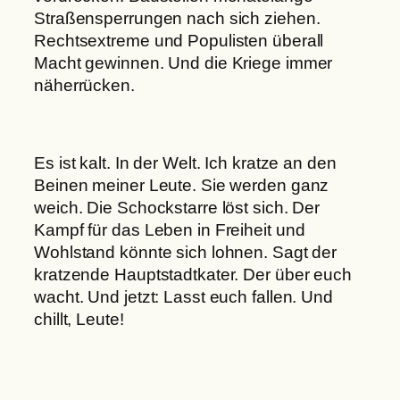
Straßensperrungen nach sich ziehen.
Rechtsextreme und Populisten überall
Macht gewinnen. Und die Kriege immer
näherrücken.
Es ist kalt. In der Welt. Ich kratze an den
Beinen meiner Leute. Sie werden ganz
weich. Die Schockstarre löst sich. Der
Kampf für das Leben in Freiheit und
Wohlstand könnte sich lohnen. Sagt der
kratzende Hauptstadtkater. Der über euch
wacht. Und jetzt: Lasst euch fallen. Und
chillt, Leute!