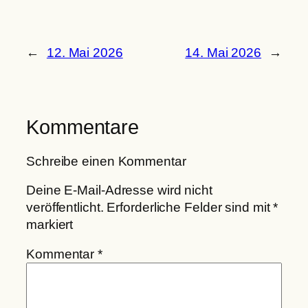
←
12. Mai 2026
14. Mai 2026
→
Kommentare
Schreibe einen Kommentar
Deine E-Mail-Adresse wird nicht
veröffentlicht.
Erforderliche Felder sind mit
*
markiert
Kommentar
*