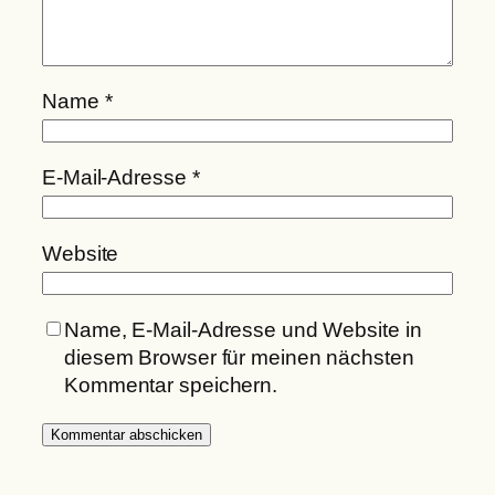
Name
*
E-Mail-Adresse
*
Website
Name, E-Mail-Adresse und Website in
diesem Browser für meinen nächsten
Kommentar speichern.