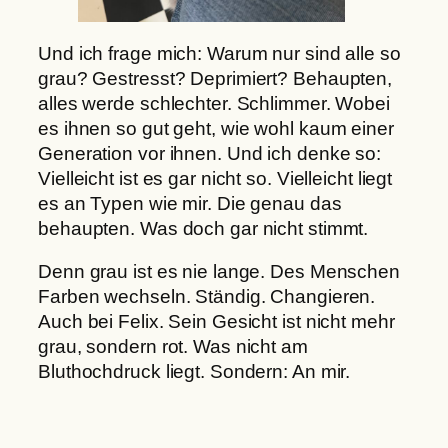
Und ich frage mich: Warum nur sind alle so
grau? Gestresst? Deprimiert? Behaupten,
alles werde schlechter. Schlimmer. Wobei
es ihnen so gut geht, wie wohl kaum einer
Generation vor ihnen. Und ich denke so:
Vielleicht ist es gar nicht so. Vielleicht liegt
es an Typen wie mir. Die genau das
behaupten. Was doch gar nicht stimmt.
Denn grau ist es nie lange. Des Menschen
Farben wechseln. Ständig. Changieren.
Auch bei Felix. Sein Gesicht ist nicht mehr
grau, sondern rot. Was nicht am
Bluthochdruck liegt. Sondern: An mir.