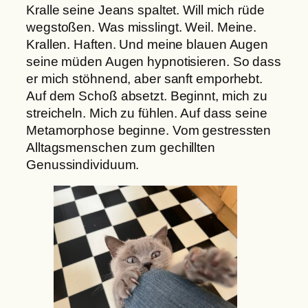
Kralle seine Jeans spaltet. Will mich rüde
wegstoßen. Was misslingt. Weil. Meine.
Krallen. Haften. Und meine blauen Augen
seine müden Augen hypnotisieren. So dass
er mich stöhnend, aber sanft emporhebt.
Auf dem Schoß absetzt. Beginnt, mich zu
streicheln. Mich zu fühlen. Auf dass seine
Metamorphose beginne. Vom gestressten
Alltagsmenschen zum gechillten
Genussindividuum.