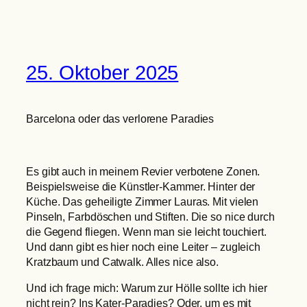
25. Oktober 2025
Barcelona oder das verlorene Paradies
Es gibt auch in meinem Revier verbotene Zonen.
Beispielsweise die Künstler-Kammer. Hinter der
Küche. Das geheiligte Zimmer Lauras. Mit vielen
Pinseln, Farbdöschen und Stiften. Die so nice durch
die Gegend fliegen. Wenn man sie leicht touchiert.
Und dann gibt es hier noch eine Leiter – zugleich
Kratzbaum und Catwalk. Alles nice also.
Und ich frage mich: Warum zur Hölle sollte ich hier
nicht rein? Ins Kater-Paradies? Oder, um es mit