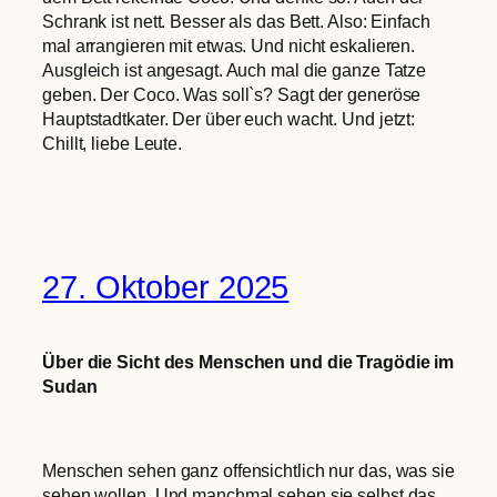
Schrank ist nett. Besser als das Bett. Also: Einfach
mal arrangieren mit etwas. Und nicht eskalieren.
Ausgleich ist angesagt. Auch mal die ganze Tatze
geben. Der Coco. Was soll`s? Sagt der generöse
Hauptstadtkater. Der über euch wacht. Und jetzt:
Chillt, liebe Leute.
27. Oktober 2025
Über die Sicht des Menschen und die Tragödie im
Sudan
Menschen sehen ganz offensichtlich nur das, was sie
sehen wollen. Und manchmal sehen sie selbst das