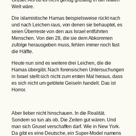
Welt wäre.
Die islamistische Hamas beispielsweise rückt nach
und nach Leichen raus, von denen sie behauptet, es
seien Überreste von den aus Israel entführten
Menschen. Von den 28, die sie dem Abkommen
zufolge herausgeben muss, fehlen immer noch fast
die Hälfte.
Heute nun sind es weitere drei Leichen, die die
Hamas übergibt. Nach forensischen Untersuchungen
in Israel stellt sich nicht zum ersten Mal heraus, dass
es sich nicht um getötete Geiseln handelt. Das ist
Horror.
Aber lieber nicht hinschauen. In die Realität.
Sondern so tun als ob. Die Zeiten gut wären. Und
man sich Grusel verschaffen darf. Wie in New York.
Da gibt es eine Deutsche, ein Super-Model namens