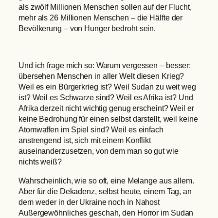
als zwölf Millionen Menschen sollen auf der Flucht,
mehr als 26 Millionen Menschen – die Hälfte der
Bevölkerung – von Hunger bedroht sein.
Und ich frage mich so: Warum vergessen – besser:
übersehen Menschen in aller Welt diesen Krieg?
Weil es ein Bürgerkrieg ist? Weil Sudan zu weit weg
ist? Weil es Schwarze sind? Weil es Afrika ist? Und
Afrika derzeit nicht wichtig genug erscheint? Weil er
keine Bedrohung für einen selbst darstellt, weil keine
Atomwaffen im Spiel sind? Weil es einfach
anstrengend ist, sich mit einem Konflikt
auseinanderzusetzen, von dem man so gut wie
nichts weiß?
Wahrscheinlich, wie so oft, eine Melange aus allem.
Aber für die Dekadenz, selbst heute, einem Tag, an
dem weder in der Ukraine noch in Nahost
Außergewöhnliches geschah, den Horror im Sudan