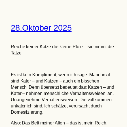
28.Oktober 2025
Reiche keiner Katze die kleine Pfote – sie nimmt die
Tatze
Es ist kein Kompliment, wenn ich sage: Manchmal
sind Kater – und Katzen – auch ein bisschen
Mensch. Denn übersetzt bedeutet das: Katzen – und
Kater – nehmen menschliche Verhaltensweisen, an.
Unangenehme Verhaltensweisen. Die vollkommen
unkaterlich sind. Ich schätze, verursacht durch
Domestizierung.
Also: Das Bett meiner Alten – das ist mein Reich.