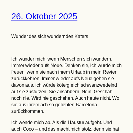
26. Oktober 2025
Wunder des sich wundernden Katers
Ich wunder mich, wenn Menschen sich wundern.
Immer wieder aufs Neue. Denken sie, ich würde mich
freuen, wenn sie nach ihrem Urlaub in mein Revier
zurückkehren. Immer wieder aufs Neue gehen sie
davon aus, ich würde kötergleich schwanzwedelnd
auf sie zustürzen. Sie ansabbern. Nein. Geschah
noch nie. Wird nie geschehen. Auch heute nicht. Wo
sie aus ihrem ach so geliebten Barcelona
zurückkommen.
Ich wende mich ab. Als die Haustür aufgeht. Und
auch Coco – und das macht mich stolz, denn sie hat