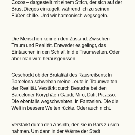
Cocos – dargestellt mit einem Strich, der sich auf der
Brust Diegos einkugelt, während ich zu seinen
Füßen chille. Und wir harmonisch wegsegeln.
Die Menschen kennen den Zustand. Zwischen
Traum und Realität. Entweder es gelingt, das
Eintauchen in den Schlaf. In die Traumwelten. Oder
aber man wird herausgerissen.
Geschockt ob der Brutalität des Rausreißens: In
Barcelona schweben meine Leute in Traumwelten
der Realität. Verstärkt durch Besuche bei den
Barceloner Koryphäen Gaudi, Miro, Dali, Picasso.
Die ebenfalls wegschwebten. In Fantasien. Die die
Welt in bessere Welten rückte. Oder auch nicht.
Verstärkt durch den Absinth, den sie in Bars zu sich
nahmen. Um dann in der Wärme der Stadt