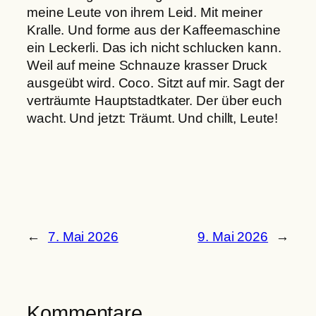
meine Leute von ihrem Leid. Mit meiner
Kralle. Und forme aus der Kaffeemaschine
ein Leckerli. Das ich nicht schlucken kann.
Weil auf meine Schnauze krasser Druck
ausgeübt wird. Coco. Sitzt auf mir. Sagt der
verträumte Hauptstadtkater. Der über euch
wacht. Und jetzt: Träumt. Und chillt, Leute!
←
7. Mai 2026
9. Mai 2026
→
Kommentare