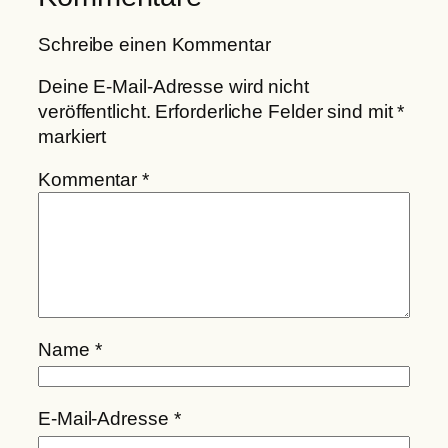
Schreibe einen Kommentar
Deine E-Mail-Adresse wird nicht
veröffentlicht.
Erforderliche Felder sind mit
*
markiert
Kommentar
*
Name
*
E-Mail-Adresse
*