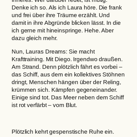
Denke ich so. Als ich Laura höre. Die frank
und frei über ihre Träume erzählt. Und
damit in ihre Abgründe blicken lässt. In die
ich gerne mit hineinspringe. Hehe. Aber
dazu gleich mehr.
Nun, Lauras Dreams: Sie macht
Krafttraining. Mit Diego. Irgendwo draußen.
Am Strand. Denn plötzlich fährt es vorbei –
das Schiff, aus dem ein kollektives Stöhnen
dringt, Menschen hängen über der Reling,
krümmen sich. Kämpfen gegeneinander.
Einige sind tot. Das Meer neben dem Schiff
ist rot verfärbt – vom Blut.
Plötzlich kehrt gespenstische Ruhe ein.