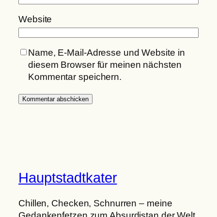
Website
Name, E-Mail-Adresse und Website in
diesem Browser für meinen nächsten
Kommentar speichern.
Hauptstadtkater
Chillen, Checken, Schnurren – meine
Gedankenfetzen zum Absurdistan der Welt.