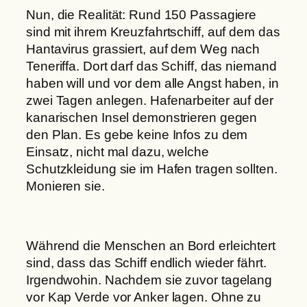
Nun, die Realität: Rund 150 Passagiere
sind mit ihrem Kreuzfahrtschiff, auf dem das
Hantavirus grassiert, auf dem Weg nach
Teneriffa. Dort darf das Schiff, das niemand
haben will und vor dem alle Angst haben, in
zwei Tagen anlegen. Hafenarbeiter auf der
kanarischen Insel demonstrieren gegen
den Plan. Es gebe keine Infos zu dem
Einsatz, nicht mal dazu, welche
Schutzkleidung sie im Hafen tragen sollten.
Monieren sie.
Während die Menschen an Bord erleichtert
sind, dass das Schiff endlich wieder fährt.
Irgendwohin. Nachdem sie zuvor tagelang
vor Kap Verde vor Anker lagen. Ohne zu