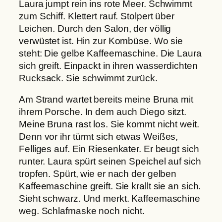
Laura jumpt rein ins rote Meer. Schwimmt
zum Schiff. Klettert rauf. Stolpert über
Leichen. Durch den Salon, der völlig
verwüstet ist. Hin zur Kombüse. Wo sie
steht: Die gelbe Kaffeemaschine. Die Laura
sich greift. Einpackt in ihren wasserdichten
Rucksack. Sie schwimmt zurück.
Am Strand wartet bereits meine Bruna mit
ihrem Porsche. In dem auch Diego sitzt.
Meine Bruna rast los. Sie kommt nicht weit.
Denn vor ihr türmt sich etwas Weißes,
Felliges auf. Ein Riesenkater. Er beugt sich
runter. Laura spürt seinen Speichel auf sich
tropfen. Spürt, wie er nach der gelben
Kaffeemaschine greift. Sie krallt sie an sich.
Sieht schwarz. Und merkt. Kaffeemaschine
weg. Schlafmaske noch nicht.