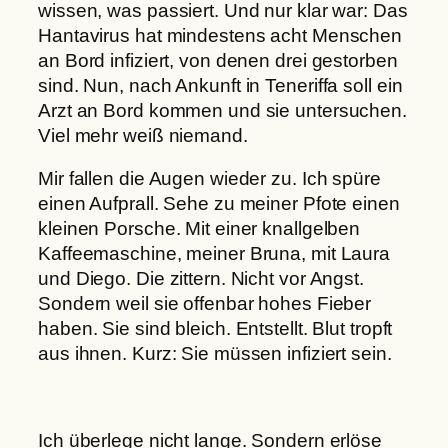
wissen, was passiert. Und nur klar war: Das
Hantavirus hat mindestens acht Menschen
an Bord infiziert, von denen drei gestorben
sind. Nun, nach Ankunft in Teneriffa soll ein
Arzt an Bord kommen und sie untersuchen.
Viel mehr weiß niemand.
Mir fallen die Augen wieder zu. Ich spüre
einen Aufprall. Sehe zu meiner Pfote einen
kleinen Porsche. Mit einer knallgelben
Kaffeemaschine, meiner Bruna, mit Laura
und Diego. Die zittern. Nicht vor Angst.
Sondern weil sie offenbar hohes Fieber
haben. Sie sind bleich. Entstellt. Blut tropft
aus ihnen. Kurz: Sie müssen infiziert sein.
Ich überlege nicht lange. Sondern erlöse