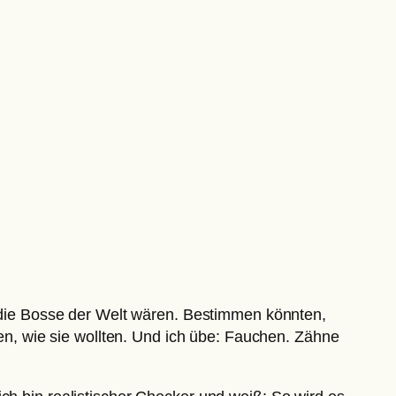
die Bosse der Welt wären. Bestimmen könnten,
, wie sie wollten. Und ich übe: Fauchen. Zähne