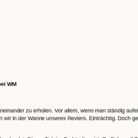
bei WM
neinander zu erholen. Vor allem, wenn man ständig aufei
en wir in der Wanne unseres Reviers. Einträchtig. Doch 