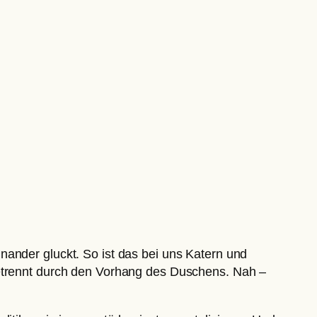
nander gluckt. So ist das bei uns Katern und
getrennt durch den Vorhang des Duschens. Nah –