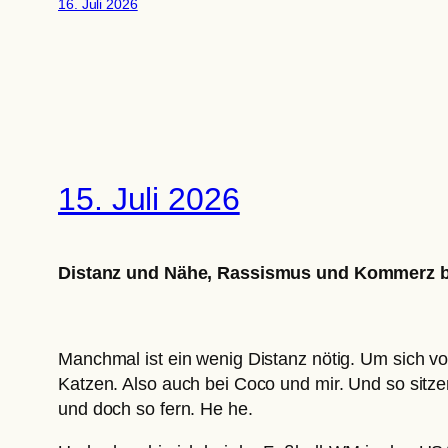
16. Juli 2026
15. Juli 2026
Distanz und Nähe, Rassismus und Kommerz 
Manchmal ist ein wenig Distanz nötig. Um sich vo
Katzen. Also auch bei Coco und mir. Und so sitz
und doch so fern. He he.