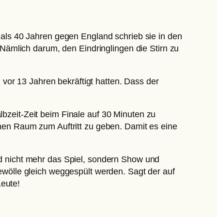
r als 40 Jahren gegen England schrieb sie in den
ämlich darum, den Eindringlingen die Stirn zu
vor 13 Jahren bekräftigt hatten. Dass der
eit-Zeit beim Finale auf 30 Minuten zu
en Raum zum Auftritt zu geben. Damit es eine
Und nicht mehr das Spiel, sondern Show und
wölle gleich weggespült werden. Sagt der auf
Leute!