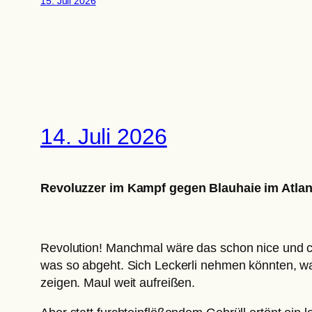
15. Juli 2026
14. Juli 2026
Revoluzzer im Kampf gegen Blauhaie im Atlant
Revolution! Manchmal wäre das schon nice und 
was so abgeht. Sich Leckerli nehmen könnten, w
zeigen. Maul weit aufreißen.