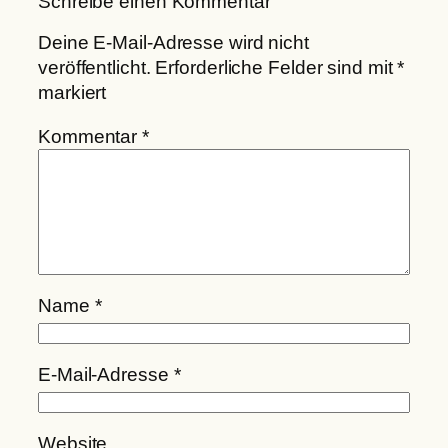
Schreibe einen Kommentar
Deine E-Mail-Adresse wird nicht
veröffentlicht.
Erforderliche Felder sind mit
*
markiert
Kommentar
*
Name
*
E-Mail-Adresse
*
Website