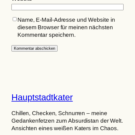
Name, E-Mail-Adresse und Website in
diesem Browser für meinen nächsten
Kommentar speichern.
Hauptstadtkater
Chillen, Checken, Schnurren – meine
Gedankenfetzen zum Absurdistan der Welt.
Ansichten eines weißen Katers im Chaos.