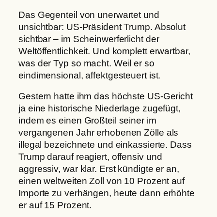
Das Gegenteil von unerwartet und
unsichtbar: US-Präsident Trump. Absolut
sichtbar – im Scheinwerferlicht der
Weltöffentlichkeit. Und komplett erwartbar,
was der Typ so macht. Weil er so
eindimensional, affektgesteuert ist.
Gestern hatte ihm das höchste US-Gericht
ja eine historische Niederlage zugefügt,
indem es einen Großteil seiner im
vergangenen Jahr erhobenen Zölle als
illegal bezeichnete und einkassierte. Dass
Trump darauf reagiert, offensiv und
aggressiv, war klar. Erst kündigte er an,
einen weltweiten Zoll von 10 Prozent auf
Importe zu verhängen, heute dann erhöhte
er auf 15 Prozent.