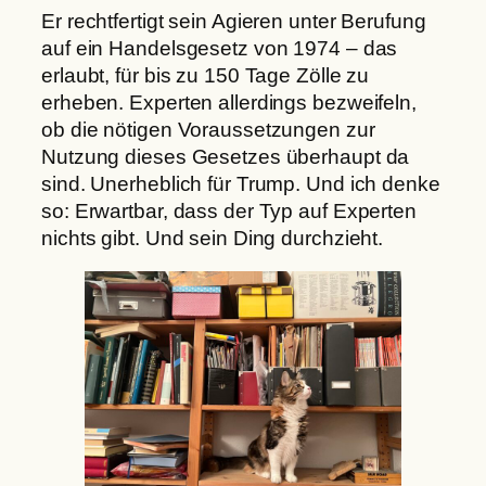
Er rechtfertigt sein Agieren unter Berufung
auf ein Handelsgesetz von 1974 – das
erlaubt, für bis zu 150 Tage Zölle zu
erheben. Experten allerdings bezweifeln,
ob die nötigen Voraussetzungen zur
Nutzung dieses Gesetzes überhaupt da
sind. Unerheblich für Trump. Und ich denke
so: Erwartbar, dass der Typ auf Experten
nichts gibt. Und sein Ding durchzieht.