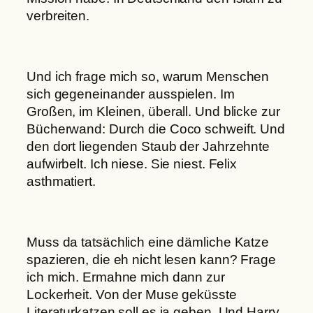
verbreiten.
Und ich frage mich so, warum Menschen
sich gegeneinander ausspielen. Im
Großen, im Kleinen, überall. Und blicke zur
Bücherwand: Durch die Coco schweift. Und
den dort liegenden Staub der Jahrzehnte
aufwirbelt. Ich niese. Sie niest. Felix
asthmatiert.
Muss da tatsächlich eine dämliche Katze
spazieren, die eh nicht lesen kann? Frage
ich mich. Ermahne mich dann zur
Lockerheit. Von der Muse geküsste
Literaturkatzen soll es ja geben. Und Harry