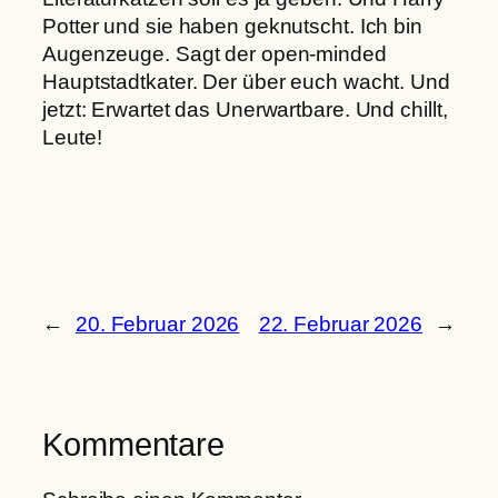
Potter und sie haben geknutscht. Ich bin
Augenzeuge. Sagt der open-minded
Hauptstadtkater. Der über euch wacht. Und
jetzt: Erwartet das Unerwartbare. Und chillt,
Leute!
←
20. Februar 2026
22. Februar 2026
→
Kommentare