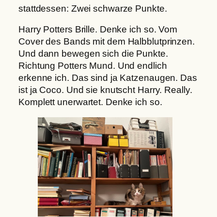
stattdessen: Zwei schwarze Punkte.
Harry Potters Brille. Denke ich so. Vom
Cover des Bands mit dem Halbblutprinzen.
Und dann bewegen sich die Punkte.
Richtung Potters Mund. Und endlich
erkenne ich. Das sind ja Katzenaugen. Das
ist ja Coco. Und sie knutscht Harry. Really.
Komplett unerwartet. Denke ich so.