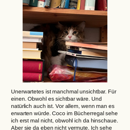
Unerwartetes ist manchmal unsichtbar. Für
einen. Obwohl es sichtbar wäre. Und
natürlich auch ist. Vor allem, wenn man es
erwarten würde. Coco im Bücherregal sehe
ich erst mal nicht, obwohl ich da hinschaue.
Aber sie da eben nicht vermute. Ich sehe