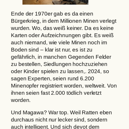
Ende der 1970er gab es da einen
Bürgerkrieg, in dem Millionen Minen verlegt
wurden. Wo, das weiß keiner. Da es keine
Karten oder Aufzeichnungen gibt. Es weiß
auch niemand, wie viele Minen noch im
Boden sind – klar ist nur, es ist zu
gefährlich, in manchen Gegenden Felder
zu bestellen, Siedlungen hochzuziehen
oder Kinder spielen zu lassen,. 2024, so
sagen Experten, seien rund 6.200
Minenopfer registriert worden, weltweit. Von
ihnen seien fast 2.000 tödlich verletzt
worden.
Und Magawa? War top. Weil Ratten eben
durchaus nicht nur lecker sind, sondern
auch intelligent. Und sich devot dem