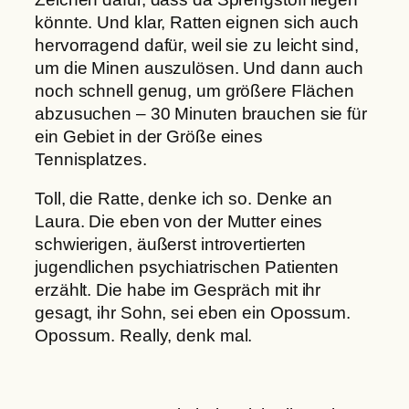
könnte. Und klar, Ratten eignen sich auch
hervorragend dafür, weil sie zu leicht sind,
um die Minen auszulösen. Und dann auch
noch schnell genug, um größere Flächen
abzusuchen – 30 Minuten brauchen sie für
ein Gebiet in der Größe eines
Tennisplatzes.
Toll, die Ratte, denke ich so. Denke an
Laura. Die eben von der Mutter eines
schwierigen, äußerst introvertierten
jugendlichen psychiatrischen Patienten
erzählt. Die habe im Gespräch mit ihr
gesagt, ihr Sohn, sei eben ein Opossum.
Opossum. Really, denk mal.