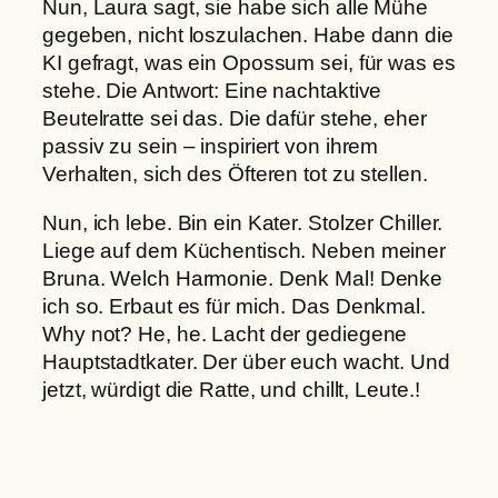
Nun, Laura sagt, sie habe sich alle Mühe
gegeben, nicht loszulachen. Habe dann die
KI gefragt, was ein Opossum sei, für was es
stehe. Die Antwort: Eine nachtaktive
Beutelratte sei das. Die dafür stehe, eher
passiv zu sein – inspiriert von ihrem
Verhalten, sich des Öfteren tot zu stellen.
Nun, ich lebe. Bin ein Kater. Stolzer Chiller.
Liege auf dem Küchentisch. Neben meiner
Bruna. Welch Harmonie. Denk Mal! Denke
ich so. Erbaut es für mich. Das Denkmal.
Why not? He, he. Lacht der gediegene
Hauptstadtkater. Der über euch wacht. Und
jetzt, würdigt die Ratte, und chillt, Leute.!