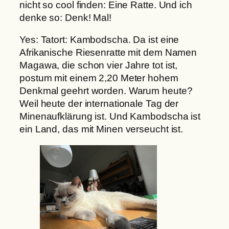
nicht so cool finden: Eine Ratte. Und ich
denke so: Denk! Mal!
Yes: Tatort: Kambodscha. Da ist eine
Afrikanische Riesenratte mit dem Namen
Magawa, die schon vier Jahre tot ist,
postum mit einem 2,20 Meter hohem
Denkmal geehrt worden. Warum heute?
Weil heute der internationale Tag der
Minenaufklärung ist. Und Kambodscha ist
ein Land, das mit Minen verseucht ist.