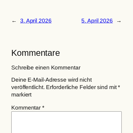
←
3. April 2026
5. April 2026
→
Kommentare
Schreibe einen Kommentar
Deine E-Mail-Adresse wird nicht
veröffentlicht.
Erforderliche Felder sind mit
*
markiert
Kommentar
*