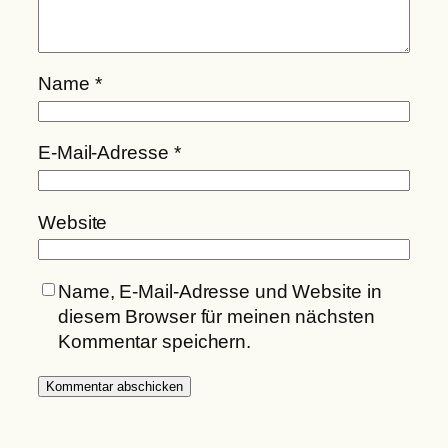
Name
*
E-Mail-Adresse
*
Website
Name, E-Mail-Adresse und Website in
diesem Browser für meinen nächsten
Kommentar speichern.