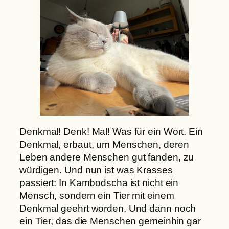
Denkmal! Denk! Mal! Was für ein Wort. Ein
Denkmal, erbaut, um Menschen, deren
Leben andere Menschen gut fanden, zu
würdigen. Und nun ist was Krasses
passiert: In Kambodscha ist nicht ein
Mensch, sondern ein Tier mit einem
Denkmal geehrt worden. Und dann noch
ein Tier, das die Menschen gemeinhin gar