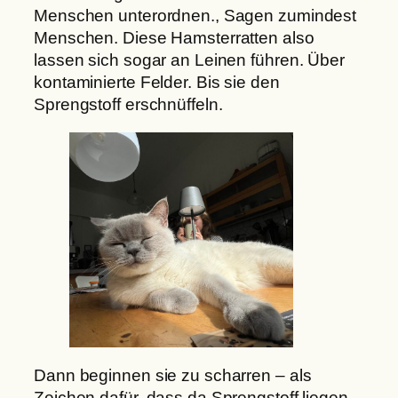
Menschen unterordnen., Sagen zumindest
Menschen. Diese Hamsterratten also
lassen sich sogar an Leinen führen. Über
kontaminierte Felder. Bis sie den
Sprengstoff erschnüffeln.
Dann beginnen sie zu scharren – als
Zeichen dafür, dass da Sprengstoff liegen