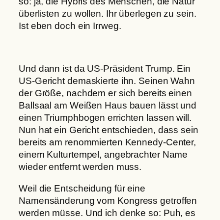
so: ja, die Hybris des Menschen, die Natur
überlisten zu wollen. Ihr überlegen zu sein.
Ist eben doch ein Irrweg.
Und dann ist da US-Präsident Trump. Ein
US-Gericht demaskierte ihn. Seinen Wahn
der Größe, nachdem er sich bereits einen
Ballsaal am Weißen Haus bauen lässt und
einen Triumphbogen errichten lassen will.
Nun hat ein Gericht entschieden, dass sein
bereits am renommierten Kennedy-Center,
einem Kulturtempel, angebrachter Name
wieder entfernt werden muss.
Weil die Entscheidung für eine
Namensänderung vom Kongress getroffen
werden müsse. Und ich denke so: Puh, es