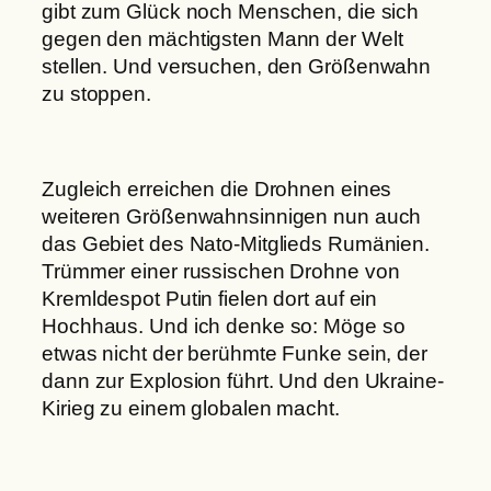
gibt zum Glück noch Menschen, die sich
gegen den mächtigsten Mann der Welt
stellen. Und versuchen, den Größenwahn
zu stoppen.
Zugleich erreichen die Drohnen eines
weiteren Größenwahnsinnigen nun auch
das Gebiet des Nato-Mitglieds Rumänien.
Trümmer einer russischen Drohne von
Kremldespot Putin fielen dort auf ein
Hochhaus. Und ich denke so: Möge so
etwas nicht der berühmte Funke sein, der
dann zur Explosion führt. Und den Ukraine-
Kirieg zu einem globalen macht.