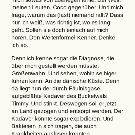
meinen Leuten, Coco gegenüber. Und mich
frage, warum das (fast) niemand rafft? Dass
nur ich weiß, was richtig ist, wo es lang
geht. Sollen sie doch einfach auf mich
hören. Den Weltenformel-Kenner. Denke
ich so.
Denn ich kenne sogar die Diagnose, die
über mich gestellt werden müsste:
Größenwahn. Und sehen, wohin selbiger
führen kann: An die dänische Küste. Denn
da liegt nun der durch Fäulnisgase
aufgeblähte Kadaver des Buckelwals
Timmy. Und stinkt. Deswegen soll er jetzt
an Land gezogen und entsorgt werden. Der
Kadaver könnte sogar explodieren. Und
Bakterien in sich tragen, die auch
Krankheiten auslösen könnten.