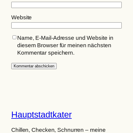
Website
Name, E-Mail-Adresse und Website in
diesem Browser für meinen nächsten
Kommentar speichern.
Hauptstadtkater
Chillen, Checken, Schnurren – meine