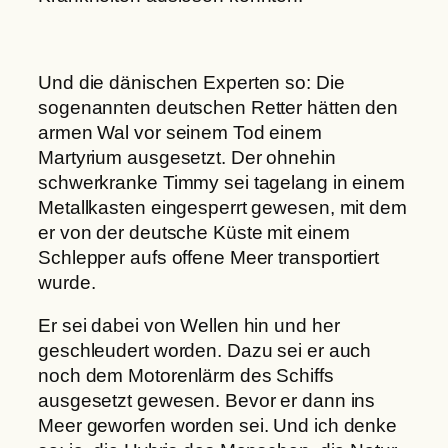
Und die dänischen Experten so: Die
sogenannten deutschen Retter hätten den
armen Wal vor seinem Tod einem
Martyrium ausgesetzt. Der ohnehin
schwerkranke Timmy sei tagelang in einem
Metallkasten eingesperrt gewesen, mit dem
er von der deutsche Küste mit einem
Schlepper aufs offene Meer transportiert
wurde.
Er sei dabei von Wellen hin und her
geschleudert worden. Dazu sei er auch
noch dem Motorenlärm des Schiffs
ausgesetzt gewesen. Bevor er dann ins
Meer geworfen worden sei. Und ich denke