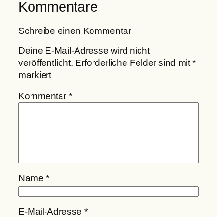
Kommentare
Schreibe einen Kommentar
Deine E-Mail-Adresse wird nicht
veröffentlicht.
Erforderliche Felder sind mit
*
markiert
Kommentar
*
Name
*
E-Mail-Adresse
*