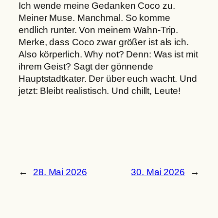
Ich wende meine Gedanken Coco zu.
Meiner Muse. Manchmal. So komme
endlich runter. Von meinem Wahn-Trip.
Merke, dass Coco zwar größer ist als ich.
Also körperlich. Why not? Denn: Was ist mit
ihrem Geist? Sagt der gönnende
Hauptstadtkater. Der über euch wacht. Und
jetzt: Bleibt realistisch. Und chillt, Leute!
←
28. Mai 2026
30. Mai 2026
→