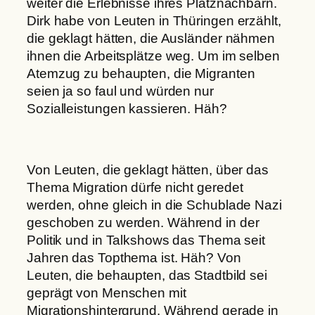
weiter die Erlebnisse ihres Platznachbarn.
Dirk habe von Leuten in Thüringen erzählt,
die geklagt hätten, die Ausländer nähmen
ihnen die Arbeitsplätze weg. Um im selben
Atemzug zu behaupten, die Migranten
seien ja so faul und würden nur
Sozialleistungen kassieren. Häh?
Von Leuten, die geklagt hätten, über das
Thema Migration dürfe nicht geredet
werden, ohne gleich in die Schublade Nazi
geschoben zu werden. Während in der
Politik und in Talkshows das Thema seit
Jahren das Topthema ist. Häh? Von
Leuten, die behaupten, das Stadtbild sei
geprägt von Menschen mit
Migrationshintergrund. Während gerade in