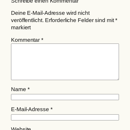
Schreibe einen Kommentar
Deine E-Mail-Adresse wird nicht
veröffentlicht.
Erforderliche Felder sind mit
*
markiert
Kommentar
*
Name
*
E-Mail-Adresse
*
Website