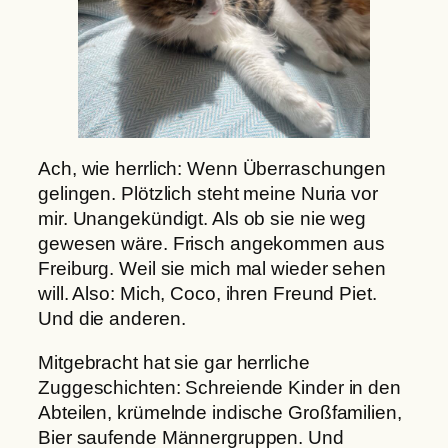
Ach, wie herrlich: Wenn Überraschungen
gelingen. Plötzlich steht meine Nuria vor
mir. Unangekündigt. Als ob sie nie weg
gewesen wäre. Frisch angekommen aus
Freiburg. Weil sie mich mal wieder sehen
will. Also: Mich, Coco, ihren Freund Piet.
Und die anderen.
Mitgebracht hat sie gar herrliche
Zuggeschichten: Schreiende Kinder in den
Abteilen, krümelnde indische Großfamilien,
Bier saufende Männergruppen. Und