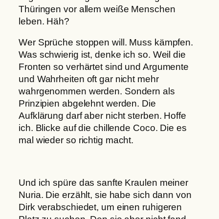
Thüringen vor allem weiße Menschen
leben. Häh?
Wer Sprüche stoppen will. Muss kämpfen.
Was schwierig ist, denke ich so. Weil die
Fronten so verhärtet sind und Argumente
und Wahrheiten oft gar nicht mehr
wahrgenommen werden. Sondern als
Prinzipien abgelehnt werden. Die
Aufklärung darf aber nicht sterben. Hoffe
ich. Blicke auf die chillende Coco. Die es
mal wieder so richtig macht.
Und ich spüre das sanfte Kraulen meiner
Nuria. Die erzählt, sie habe sich dann von
Dirk verabschiedet, um einen ruhigeren