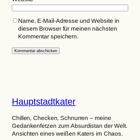
Name, E-Mail-Adresse und Website in
diesem Browser für meinen nächsten
Kommentar speichern.
Hauptstadtkater
Chillen, Checken, Schnurren – meine
Gedankenfetzen zum Absurdistan der Welt.
Ansichten eines weißen Katers im Chaos.