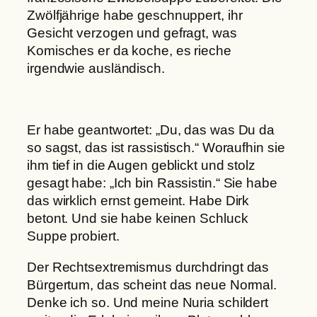
Zwölfjährige habe geschnuppert, ihr
Gesicht verzogen und gefragt, was
Komisches er da koche, es rieche
irgendwie ausländisch.
Er habe geantwortet: „Du, das was Du da
so sagst, das ist rassistisch.“ Woraufhin sie
ihm tief in die Augen geblickt und stolz
gesagt habe: „Ich bin Rassistin.“ Sie habe
das wirklich ernst gemeint. Habe Dirk
betont. Und sie habe keinen Schluck
Suppe probiert.
Der Rechtsextremismus durchdringt das
Bürgertum, das scheint das neue Normal.
Denke ich so. Und meine Nuria schildert