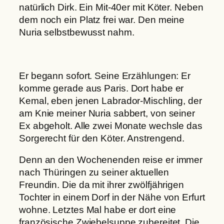
natürlich Dirk. Ein Mit-40er mit Köter. Neben
dem noch ein Platz frei war. Den meine
Nuria selbstbewusst nahm.
Er begann sofort. Seine Erzählungen: Er
komme gerade aus Paris. Dort habe er
Kemal, eben jenen Labrador-Mischling, der
am Knie meiner Nuria sabbert, von seiner
Ex abgeholt. Alle zwei Monate wechsle das
Sorgerecht für den Köter. Anstrengend.
Denn an den Wochenenden reise er immer
nach Thüringen zu seiner aktuellen
Freundin. Die da mit ihrer zwölfjährigen
Tochter in einem Dorf in der Nähe von Erfurt
wohne. Letztes Mal habe er dort eine
französische Zwiebelsuppe zubereitet. Die