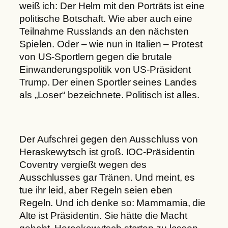
weiß ich: Der Helm mit den Porträts ist eine
politische Botschaft. Wie aber auch eine
Teilnahme Russlands an den nächsten
Spielen. Oder – wie nun in Italien – Protest
von US-Sportlern gegen die brutale
Einwanderungspolitik von US-Präsident
Trump. Der einen Sportler seines Landes
als „Loser“ bezeichnete. Politisch ist alles.
Der Aufschrei gegen den Ausschluss von
Heraskewytsch ist groß. IOC-Präsidentin
Coventry vergießt wegen des
Ausschlusses gar Tränen. Und meint, es
tue ihr leid, aber Regeln seien eben
Regeln. Und ich denke so: Mammamia, die
Alte ist Präsidentin. Sie hätte die Macht