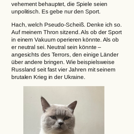
vehement behauptet, die Spiele seien
unpolitisch. Es gebe nur den Sport.
Hach, welch Pseudo-Scheiß. Denke ich so.
Auf meinem Thron sitzend. Als ob der Sport
in einem Vakuum operieren könnte. Als ob
er neutral sei. Neutral sein könnte –
angesichts des Terrors, den einige Länder
über andere bringen. Wie beispielsweise
Russland seit fast vier Jahren mit seinem
brutalen Krieg in der Ukraine.