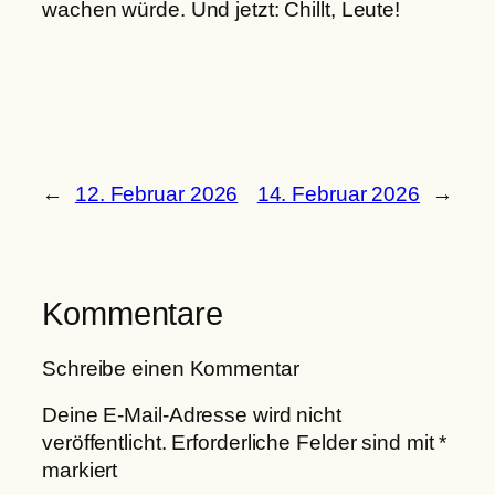
wachen würde. Und jetzt: Chillt, Leute!
←
12. Februar 2026
14. Februar 2026
→
Kommentare
Schreibe einen Kommentar
Deine E-Mail-Adresse wird nicht
veröffentlicht.
Erforderliche Felder sind mit
*
markiert