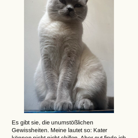
Es gibt sie, die unumstößlichen
Gewissheiten. Meine lautet so: Kater
können nicht nicht chillen. Aber gut finde ich