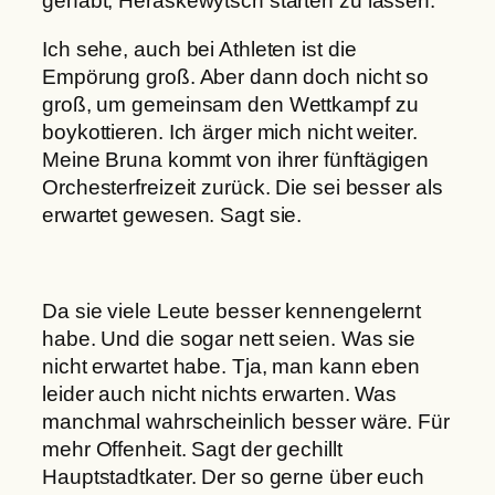
gehabt, Heraskewytsch starten zu lassen.
Ich sehe, auch bei Athleten ist die
Empörung groß. Aber dann doch nicht so
groß, um gemeinsam den Wettkampf zu
boykottieren. Ich ärger mich nicht weiter.
Meine Bruna kommt von ihrer fünftägigen
Orchesterfreizeit zurück. Die sei besser als
erwartet gewesen. Sagt sie.
Da sie viele Leute besser kennengelernt
habe. Und die sogar nett seien. Was sie
nicht erwartet habe. Tja, man kann eben
leider auch nicht nichts erwarten. Was
manchmal wahrscheinlich besser wäre. Für
mehr Offenheit. Sagt der gechillt
Hauptstadtkater. Der so gerne über euch