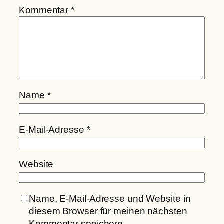
Kommentar
*
Name
*
E-Mail-Adresse
*
Website
Name, E-Mail-Adresse und Website in
diesem Browser für meinen nächsten
Kommentar speichern.