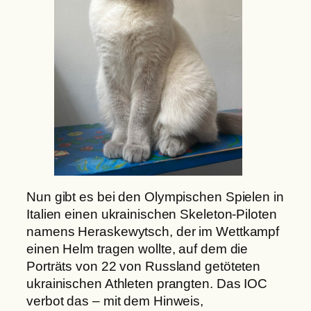
Nun gibt es bei den Olympischen Spielen in
Italien einen ukrainischen Skeleton-Piloten
namens Heraskewytsch, der im Wettkampf
einen Helm tragen wollte, auf dem die
Porträts von 22 von Russland getöteten
ukrainischen Athleten prangten. Das IOC
verbot das – mit dem Hinweis,