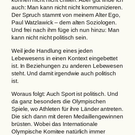
auch: Man kann nicht nicht kommunizieren.
Der Spruch stammt von meinem Alter Ego,
Paul Watzlawick – dem alten Soziologen.
Und frei nach ihm füge ich nun hinzu: Man
kann nicht nicht politisch sein.
Weil jede Handlung eines jeden
Lebewesens in einen Kontext eingebettet
ist. In Beziehungen zu anderen Lebewesen
steht. Und damit irgendwie auch politisch
ist.
Woraus folgt: Auch Sport ist politisch.
Und
da ganz besonders die Olympischen
Spiele, wo Athleten für ihre Länder antreten.
Die sich dann mit deren Medaillengewinnen
brüsten. Wobei das Internationale
Olympische Komitee natürlich immer