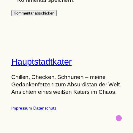
Hauptstadtkater
Chillen, Checken, Schnurren – meine
Gedankenfetzen zum Absurdistan der Welt.
Ansichten eines weißen Katers im Chaos.
Impressum
Datenschutz