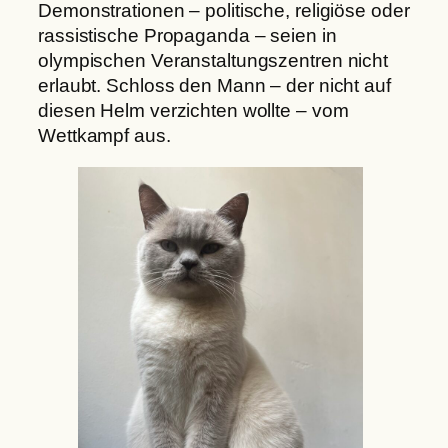
Demonstrationen – politische, religiöse oder
rassistische Propaganda – seien in
olympischen Veranstaltungszentren nicht
erlaubt. Schloss den Mann – der nicht auf
diesen Helm verzichten wollte – vom
Wettkampf aus.