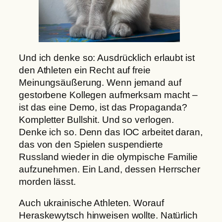
Und ich denke so: Ausdrücklich erlaubt ist
den Athleten ein Recht auf freie
Meinungsäußerung. Wenn jemand auf
gestorbene Kollegen aufmerksam macht –
ist das eine Demo, ist das Propaganda?
Kompletter Bullshit. Und so verlogen.
Denke ich so. Denn das IOC arbeitet daran,
das von den Spielen suspendierte
Russland wieder in die olympische Familie
aufzunehmen. Ein Land, dessen Herrscher
morden lässt.
Auch ukrainische Athleten. Worauf
Heraskewytsch hinweisen wollte. Natürlich