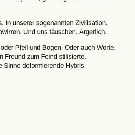
. In unserer sogenannten Zivilisation.
chwirren. Und uns täuschen. Ärgerlich.
 oder Pfeil und Bogen. Oder auch Worte.
 Freund zum Feind stilisierte.
e Sinne deformierende Hybris