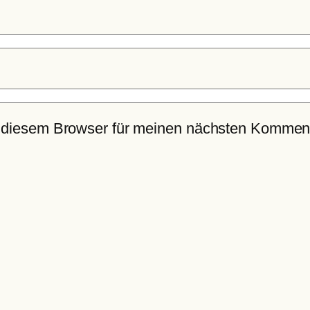
 diesem Browser für meinen nächsten Komment