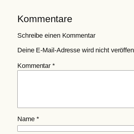
Kommentare
Schreibe einen Kommentar
Deine E-Mail-Adresse wird nicht veröffent
Kommentar
*
Name
*