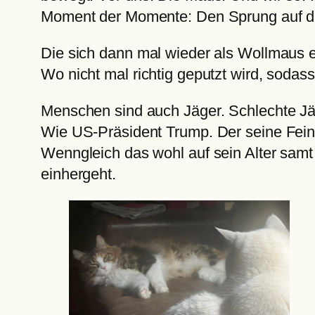
Moment der Momente: Den Sprung auf d
Die sich dann mal wieder als Wollmaus en
Wo nicht mal richtig geputzt wird, sodas
Menschen sind auch Jäger. Schlechte Jä
Wie US-Präsident Trump. Der seine Feinde
Wenngleich das wohl auf sein Alter sam
einhergeht.