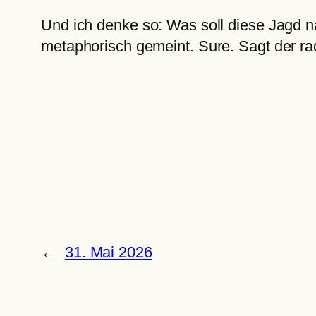
Und ich denke so: Was soll diese Jagd n
metaphorisch gemeint. Sure. Sagt der rad
←
31. Mai 2026