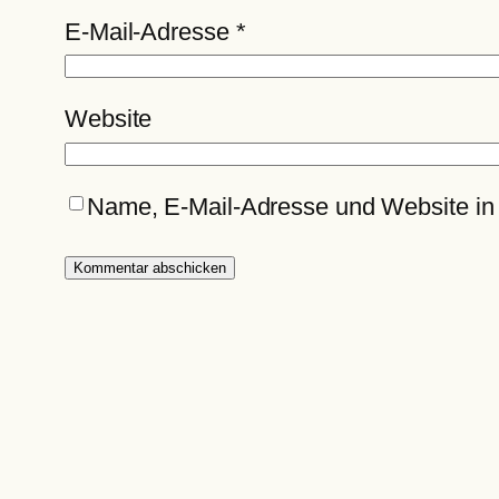
E-Mail-Adresse
*
Website
Name, E-Mail-Adresse und Website in