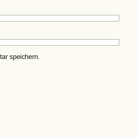
ar speichern.