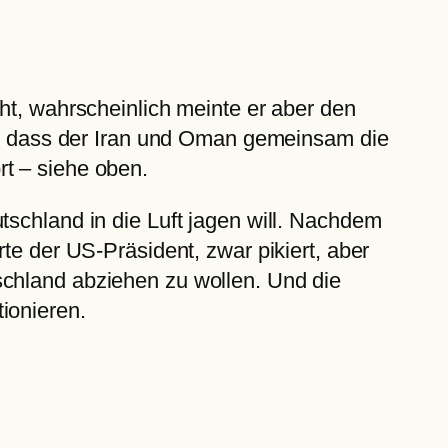
ht, wahrscheinlich meinte er aber den
ne, dass der Iran und Oman gemeinsam die
rt – siehe oben.
tschland in die Luft jagen will. Nachdem
te der US-Präsident, zwar pikiert, aber
schland abziehen zu wollen. Und die
tionieren.