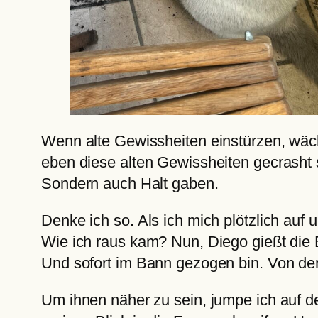
Wenn alte Gewissheiten einstürzen, wäch
eben diese alten Gewissheiten gecrasht s
Sondern auch Halt gaben.
Denke ich so. Als ich mich plötzlich auf
Wie ich raus kam? Nun, Diego gießt die 
Und sofort im Bann gezogen bin. Von 
Um ihnen näher zu sein, jumpe ich auf den