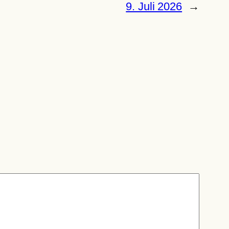
9. Juli 2026
→