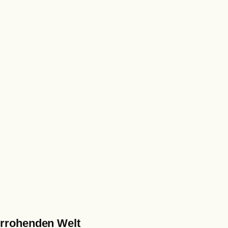
errohenden Welt