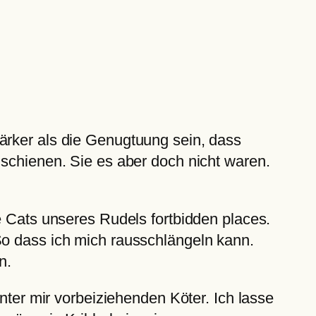
ärker als die Genugtuung sein, dass
 schienen. Sie es aber doch nicht waren.
e Cats unseres Rudels fortbidden places.
So dass ich mich rausschlängeln kann.
n.
nter mir vorbeiziehenden Köter. Ich lasse