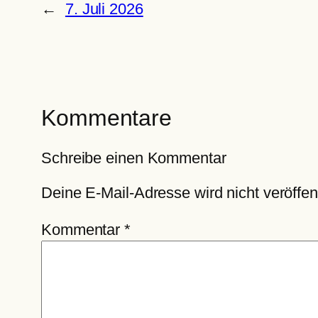
←
7. Juli 2026
Kommentare
Schreibe einen Kommentar
Deine E-Mail-Adresse wird nicht veröffent
Kommentar
*