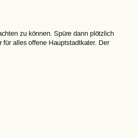
achten zu können. Spüre dann plötzlich
für alles offene Hauptstadtkater. Der
!