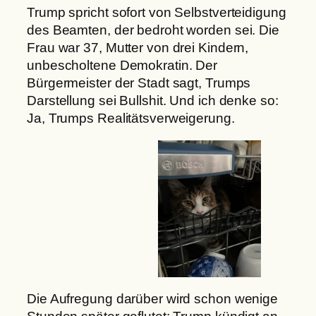
Trump spricht sofort von Selbstverteidigung
des Beamten, der bedroht worden sei. Die
Frau war 37, Mutter von drei Kindern,
unbescholtene Demokratin. Der
Bürgermeister der Stadt sagt, Trumps
Darstellung sei Bullshit. Und ich denke so:
Ja, Trumps Realitätsverweigerung.
Die Aufregung darüber wird schon wenige