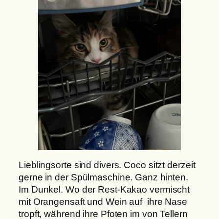
Lieblingsorte sind divers. Coco sitzt derzeit
gerne in der Spülmaschine. Ganz hinten.
Im Dunkel. Wo der Rest-Kakao vermischt
mit Orangensaft und Wein auf ihre Nase
tropft, während ihre Pfoten im von Tellern