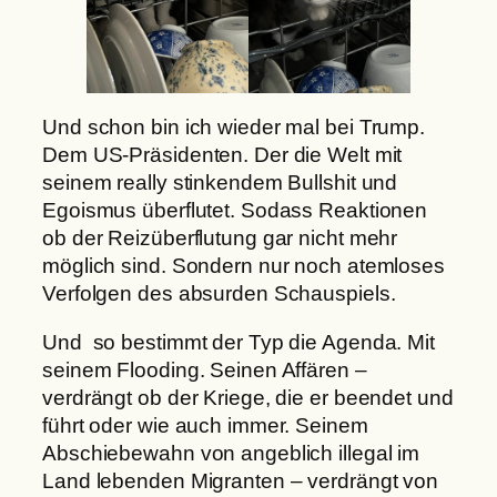
Und schon bin ich wieder mal bei Trump.
Dem US-Präsidenten. Der die Welt mit
seinem really stinkendem Bullshit und
Egoismus überflutet. Sodass Reaktionen
ob der Reizüberflutung gar nicht mehr
möglich sind. Sondern nur noch atemloses
Verfolgen des absurden Schauspiels.
Und so bestimmt der Typ die Agenda. Mit
seinem Flooding. Seinen Affären –
verdrängt ob der Kriege, die er beendet und
führt oder wie auch immer. Seinem
Abschiebewahn von angeblich illegal im
Land lebenden Migranten – verdrängt von