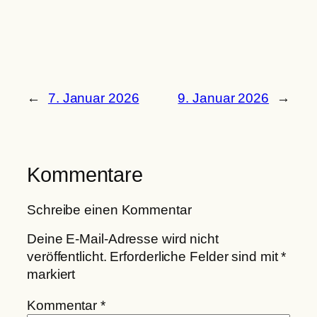
←
7. Januar 2026
9. Januar 2026
→
Kommentare
Schreibe einen Kommentar
Deine E-Mail-Adresse wird nicht
veröffentlicht.
Erforderliche Felder sind mit
*
markiert
Kommentar
*