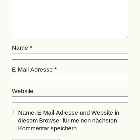
Name
*
E-Mail-Adresse
*
Website
Name, E-Mail-Adresse und Website in
diesem Browser für meinen nächsten
Kommentar speichern.