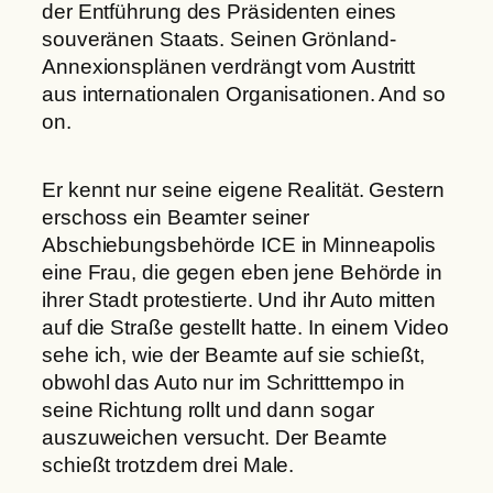
der Entführung des Präsidenten eines
souveränen Staats. Seinen Grönland-
Annexionsplänen verdrängt vom Austritt
aus internationalen Organisationen. And so
on.
Er kennt nur seine eigene Realität. Gestern
erschoss ein Beamter seiner
Abschiebungsbehörde ICE in Minneapolis
eine Frau, die gegen eben jene Behörde in
ihrer Stadt protestierte. Und ihr Auto mitten
auf die Straße gestellt hatte. In einem Video
sehe ich, wie der Beamte auf sie schießt,
obwohl das Auto nur im Schritttempo in
seine Richtung rollt und dann sogar
auszuweichen versucht. Der Beamte
schießt trotzdem drei Male.