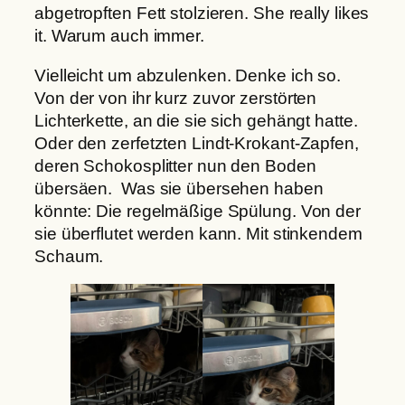
abgetropften Fett stolzieren. She really likes
it. Warum auch immer.
Vielleicht um abzulenken. Denke ich so.
Von der von ihr kurz zuvor zerstörten
Lichterkette, an die sie sich gehängt hatte.
Oder den zerfetzten Lindt-Krokant-Zapfen,
deren Schokosplitter nun den Boden
übersäen. Was sie übersehen haben
könnte: Die regelmäßige Spülung. Von der
sie überflutet werden kann. Mit stinkendem
Schaum.