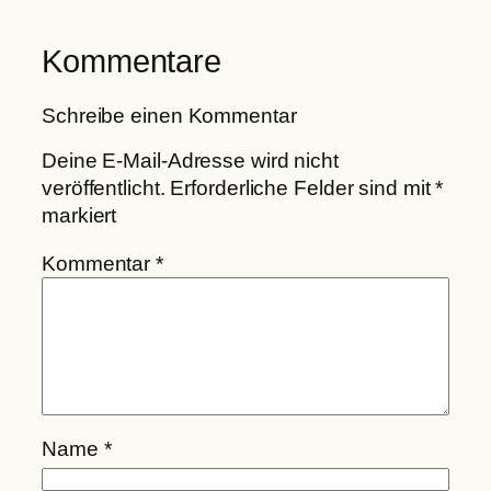
Kommentare
Schreibe einen Kommentar
Deine E-Mail-Adresse wird nicht
veröffentlicht.
Erforderliche Felder sind mit
*
markiert
Kommentar
*
Name
*