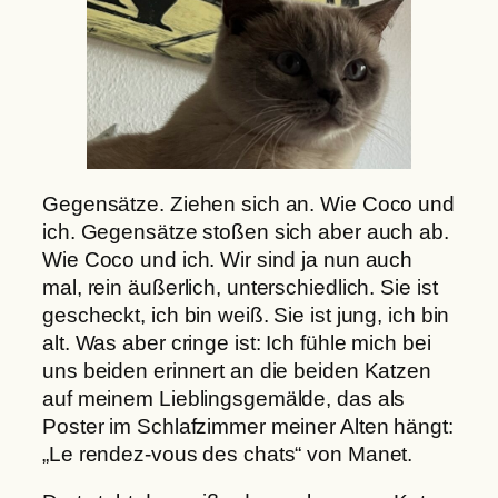
Gegensätze. Ziehen sich an. Wie Coco und
ich. Gegensätze stoßen sich aber auch ab.
Wie Coco und ich. Wir sind ja nun auch
mal, rein äußerlich, unterschiedlich. Sie ist
gescheckt, ich bin weiß. Sie ist jung, ich bin
alt. Was aber cringe ist: Ich fühle mich bei
uns beiden erinnert an die beiden Katzen
auf meinem Lieblingsgemälde, das als
Poster im Schlafzimmer meiner Alten hängt:
„Le rendez-vous des chats“ von Manet.