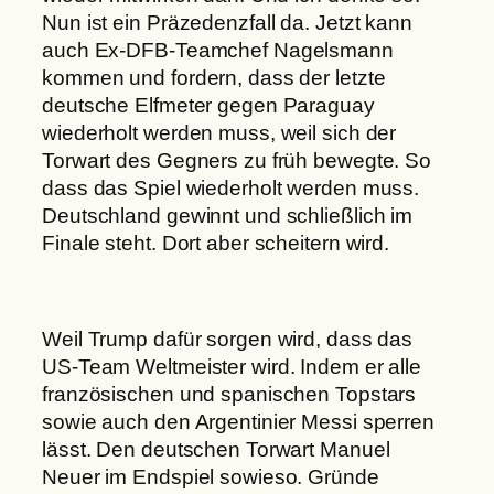
Nun ist ein Präzedenzfall da. Jetzt kann
auch Ex-DFB-Teamchef Nagelsmann
kommen und fordern, dass der letzte
deutsche Elfmeter gegen Paraguay
wiederholt werden muss, weil sich der
Torwart des Gegners zu früh bewegte. So
dass das Spiel wiederholt werden muss.
Deutschland gewinnt und schließlich im
Finale steht. Dort aber scheitern wird.
Weil Trump dafür sorgen wird, dass das
US-Team Weltmeister wird. Indem er alle
französischen und spanischen Topstars
sowie auch den Argentinier Messi sperren
lässt. Den deutschen Torwart Manuel
Neuer im Endspiel sowieso. Gründe