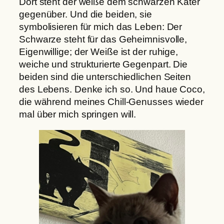
Dort steht der weiße dem schwarzen Kater
gegenüber. Und die beiden, sie
symbolisieren für mich das Leben: Der
Schwarze steht für das Geheimnisvolle,
Eigenwillige; der Weiße ist der ruhige,
weiche und strukturierte Gegenpart. Die
beiden sind die unterschiedlichen Seiten
des Lebens. Denke ich so. Und haue Coco,
die während meines Chill-Genusses wieder
mal über mich springen will.