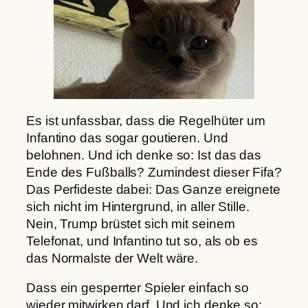
Es ist unfassbar, dass die Regelhüter um
Infantino das sogar goutieren. Und
belohnen. Und ich denke so: Ist das das
Ende des Fußballs? Zumindest dieser Fifa?
Das Perfideste dabei: Das Ganze ereignete
sich nicht im Hintergrund, in aller Stille.
Nein, Trump brüstet sich mit seinem
Telefonat, und Infantino tut so, als ob es
das Normalste der Welt wäre.
Dass ein gesperrter Spieler einfach so
wieder mitwirken darf. Und ich denke so: