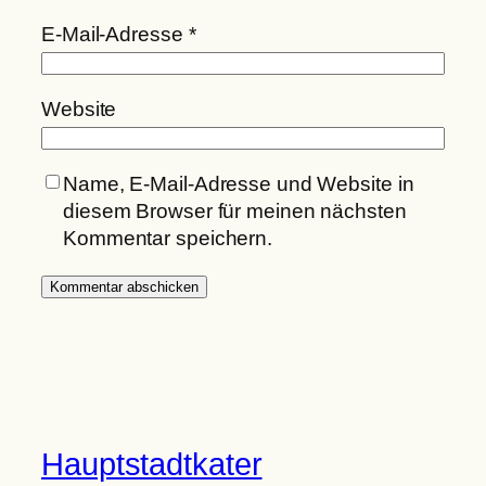
E-Mail-Adresse
*
Website
Name, E-Mail-Adresse und Website in
diesem Browser für meinen nächsten
Kommentar speichern.
Hauptstadtkater