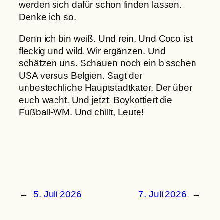
werden sich dafür schon finden lassen.
Denke ich so.
Denn ich bin weiß. Und rein. Und Coco ist
fleckig und wild. Wir ergänzen. Und
schätzen uns. Schauen noch ein bisschen
USA versus Belgien. Sagt der
unbestechliche Hauptstadtkater. Der über
euch wacht. Und jetzt: Boykottiert die
Fußball-WM. Und chillt, Leute!
←
5. Juli 2026
7. Juli 2026
→