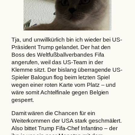
Tja, und unwillkürlich bin ich wieder bei US-
Präsident Trump gelandet. Der hat den
Boss des Weltfußballverbandes Fifa
angerufen, weil das US-Team in der
Klemme sitzt. Der bislang überragende US-
Spieler Balogun flog beim letzten Spiel
wegen einer roten Karte vom Platz – und
wäre somit Achtelfinale gegen Belgien
gesperrt.
Damit wären die Chancen für ein
Weiterkommen der USA stark geschmälert.
Also bittet Trump Fifa-Chef Infantino – der