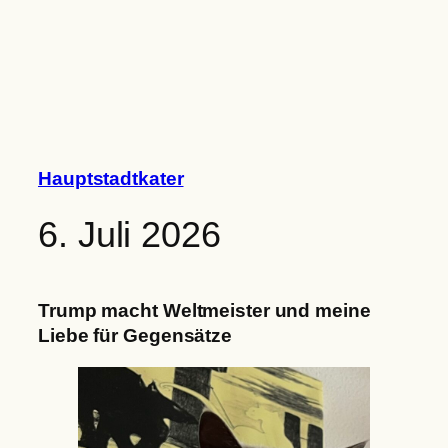
Zum
Inhalt
springen
Hauptstadtkater
6. Juli 2026
Trump macht Weltmeister und meine
Liebe für Gegensätze