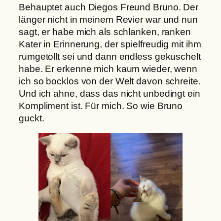
Behauptet auch Diegos Freund Bruno. Der
länger nicht in meinem Revier war und nun
sagt, er habe mich als schlanken, ranken
Kater in Erinnerung, der spielfreudig mit ihm
rumgetollt sei und dann endless gekuschelt
habe. Er erkenne mich kaum wieder, wenn
ich so bocklos von der Welt davon schreite.
Und ich ahne, dass das nicht unbedingt ein
Kompliment ist. Für mich. So wie Bruno
guckt.