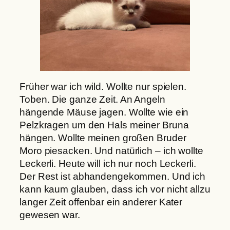
Früher war ich wild. Wollte nur spielen.
Toben. Die ganze Zeit. An Angeln
hängende Mäuse jagen. Wollte wie ein
Pelzkragen um den Hals meiner Bruna
hängen. Wollte meinen großen Bruder
Moro piesacken. Und natürlich – ich wollte
Leckerli. Heute will ich nur noch Leckerli.
Der Rest ist abhandengekommen. Und ich
kann kaum glauben, dass ich vor nicht allzu
langer Zeit offenbar ein anderer Kater
gewesen war.