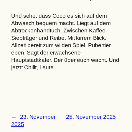
Und sehe, dass Coco es sich auf dem
Abwasch bequem macht. Liegt auf dem
Abtrockenhandtuch. Zwischen Kaffee-
Siebträger und Reibe. Mit kirrem Blick.
Allzeit bereit zum wilden Spiel. Pubertier
eben. Sagt der erwachsene
Hauptstadtkater. Der über euch wacht. Und
jetzt: Chillt, Leute.
←
23. November
25. November 2025
2025
→