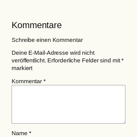
Kommentare
Schreibe einen Kommentar
Deine E-Mail-Adresse wird nicht
veröffentlicht.
Erforderliche Felder sind mit
*
markiert
Kommentar
*
Name
*