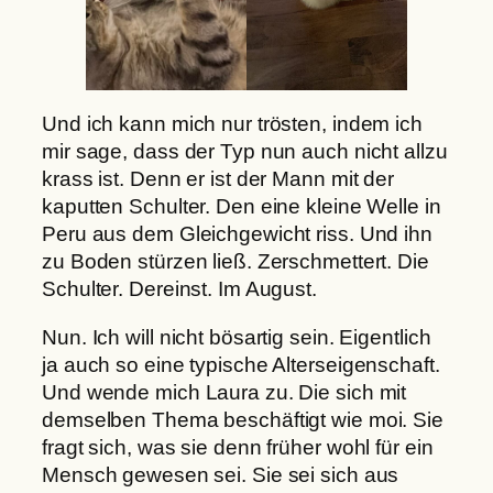
Und ich kann mich nur trösten, indem ich
mir sage, dass der Typ nun auch nicht allzu
krass ist. Denn er ist der Mann mit der
kaputten Schulter. Den eine kleine Welle in
Peru aus dem Gleichgewicht riss. Und ihn
zu Boden stürzen ließ. Zerschmettert. Die
Schulter. Dereinst. Im August.
Nun. Ich will nicht bösartig sein. Eigentlich
ja auch so eine typische Alterseigenschaft.
Und wende mich Laura zu. Die sich mit
demselben Thema beschäftigt wie moi. Sie
fragt sich, was sie denn früher wohl für ein
Mensch gewesen sei. Sie sei sich aus