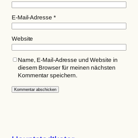
E-Mail-Adresse
*
Website
Name, E-Mail-Adresse und Website in
diesem Browser für meinen nächsten
Kommentar speichern.