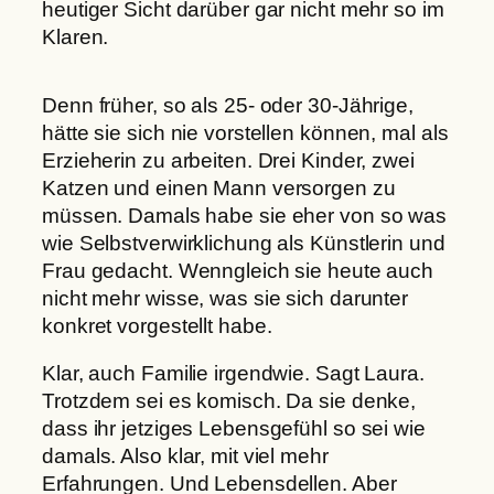
heutiger Sicht darüber gar nicht mehr so im
Klaren.
Denn früher, so als 25- oder 30-Jährige,
hätte sie sich nie vorstellen können, mal als
Erzieherin zu arbeiten. Drei Kinder, zwei
Katzen und einen Mann versorgen zu
müssen. Damals habe sie eher von so was
wie Selbstverwirklichung als Künstlerin und
Frau gedacht. Wenngleich sie heute auch
nicht mehr wisse, was sie sich darunter
konkret vorgestellt habe.
Klar, auch Familie irgendwie. Sagt Laura.
Trotzdem sei es komisch. Da sie denke,
dass ihr jetziges Lebensgefühl so sei wie
damals. Also klar, mit viel mehr
Erfahrungen. Und Lebensdellen. Aber