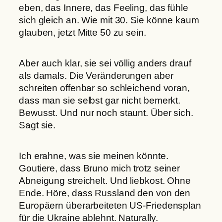
eben, das Innere, das Feeling, das fühle
sich gleich an. Wie mit 30. Sie könne kaum
glauben, jetzt Mitte 50 zu sein.
Aber auch klar, sie sei völlig anders drauf
als damals. Die Veränderungen aber
schreiten offenbar so schleichend voran,
dass man sie selbst gar nicht bemerkt.
Bewusst. Und nur noch staunt. Über sich.
Sagt sie.
Ich erahne, was sie meinen könnte.
Goutiere, dass Bruno mich trotz seiner
Abneigung streichelt. Und liebkost. Ohne
Ende. Höre, dass Russland den von den
Europäern überarbeiteten US-Friedensplan
für die Ukraine ablehnt. Naturally.