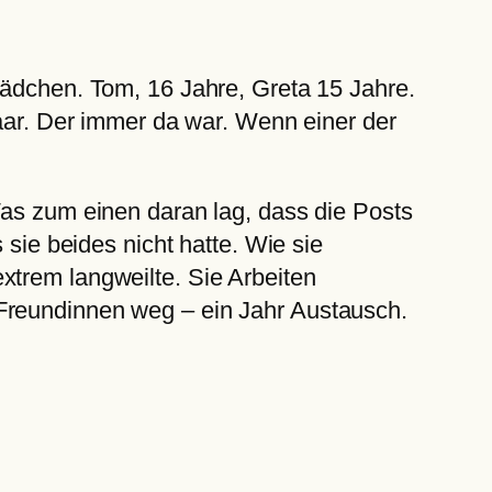
Mädchen. Tom, 16 Jahre, Greta 15 Jahre.
haar. Der immer da war. Wenn einer der
Was zum einen daran lag, dass die Posts
 sie beides nicht hatte. Wie sie
xtrem langweilte. Sie Arbeiten
 Freundinnen weg – ein Jahr Austausch.