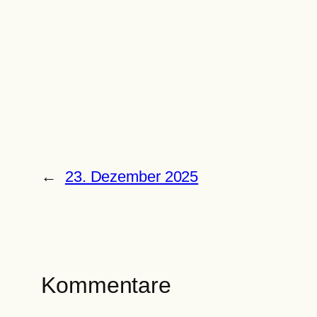
←
23. Dezember 2025
Kommentare