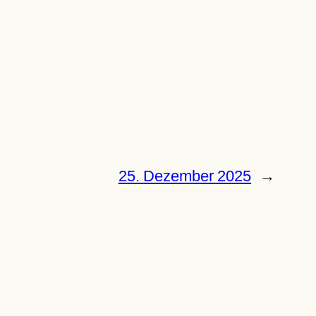
25. Dezember 2025
→