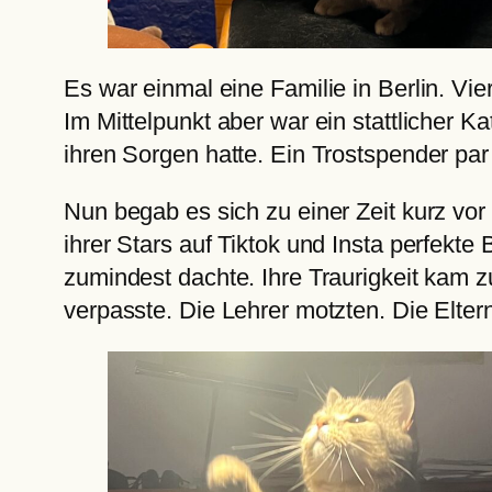
Es war einmal eine Familie in Berlin. Vi
Im Mittelpunkt aber war ein stattlicher 
ihren Sorgen hatte. Ein Trostspender par
Nun begab es sich zu einer Zeit kurz vor
ihrer Stars auf Tiktok und Insta perfekte
zumindest dachte. Ihre Traurigkeit kam 
verpasste. Die Lehrer motzten. Die Elte