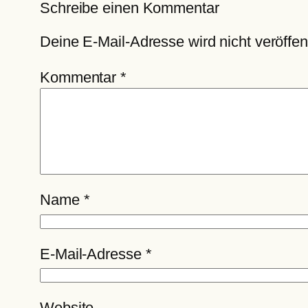
Schreibe einen Kommentar
Deine E-Mail-Adresse wird nicht veröffent
Kommentar
*
Name
*
E-Mail-Adresse
*
Website