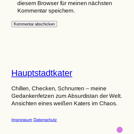
diesem Browser für meinen nächsten
Kommentar speichern.
Hauptstadtkater
Chillen, Checken, Schnurren – meine
Gedankenfetzen zum Absurdistan der Welt.
Ansichten eines weißen Katers im Chaos.
Impressum
Datenschutz