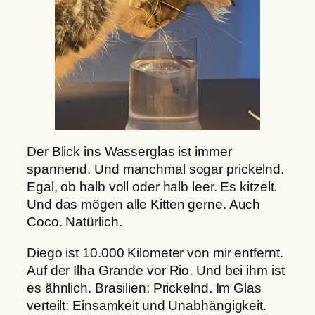
Der Blick ins Wasserglas ist immer
spannend. Und manchmal sogar prickelnd.
Egal, ob halb voll oder halb leer. Es kitzelt.
Und das mögen alle Kitten gerne. Auch
Coco. Natürlich.
Diego ist 10.000 Kilometer von mir entfernt.
Auf der Ilha Grande vor Rio. Und bei ihm ist
es ähnlich. Brasilien: Prickelnd. Im Glas
verteilt: Einsamkeit und Unabhängigkeit.