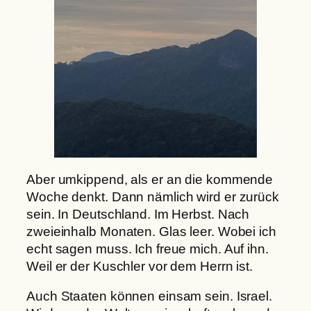
Aber umkippend, als er an die kommende
Woche denkt. Dann nämlich wird er zurück
sein. In Deutschland. Im Herbst. Nach
zweieinhalb Monaten. Glas leer. Wobei ich
echt sagen muss. Ich freue mich. Auf ihn.
Weil er der Kuschler vor dem Herrn ist.
Auch Staaten können einsam sein. Israel.