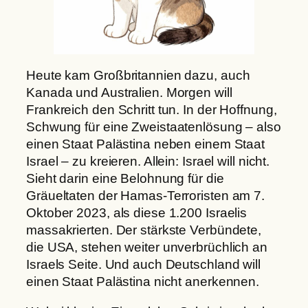
Heute kam Großbritannien dazu, auch
Kanada und Australien. Morgen will
Frankreich den Schritt tun. In der Hoffnung,
Schwung für eine Zweistaatenlösung – also
einen Staat Palästina neben einem Staat
Israel – zu kreieren. Allein: Israel will nicht.
Sieht darin eine Belohnung für die
Gräueltaten der Hamas-Terroristen am 7.
Oktober 2023, als diese 1.200 Israelis
massakrierten. Der stärkste Verbündete,
die USA, stehen weiter unverbrüchlich an
Israels Seite. Und auch Deutschland will
einen Staat Palästina nicht anerkennen.