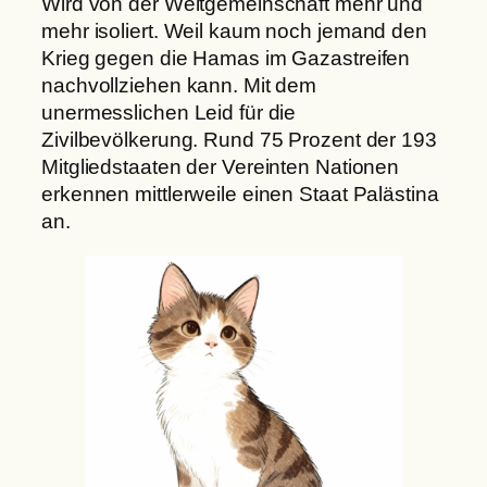
Wird von der Weltgemeinschaft mehr und
mehr isoliert. Weil kaum noch jemand den
Krieg gegen die Hamas im Gazastreifen
nachvollziehen kann. Mit dem
unermesslichen Leid für die
Zivilbevölkerung. Rund 75 Prozent der 193
Mitgliedstaaten der Vereinten Nationen
erkennen mittlerweile einen Staat Palästina
an.