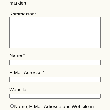
markiert
Kommentar
*
Name
*
E-Mail-Adresse
*
Website
Name, E-Mail-Adresse und Website in