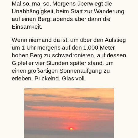
Mal so, mal so. Morgens überwiegt die
Unabhängigkeit, beim Start zur Wanderung
auf einen Berg; abends aber dann die
Einsamkeit.
Wenn niemand da ist, um über den Aufstieg
um 1 Uhr morgens auf den 1.000 Meter
hohen Berg zu schwadronieren, auf dessen
Gipfel er vier Stunden später stand, um
einen großartigen Sonnenaufgang zu
erleben. Prickelnd. Glas voll.