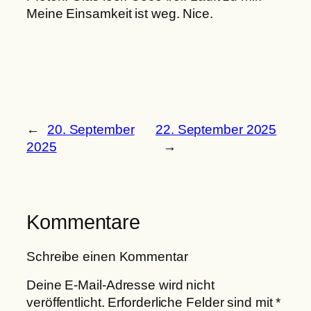
Meine Einsamkeit ist weg. Nice.
←
20. September
22. September 2025
2025
→
Kommentare
Schreibe einen Kommentar
Deine E-Mail-Adresse wird nicht
veröffentlicht.
Erforderliche Felder sind mit
*