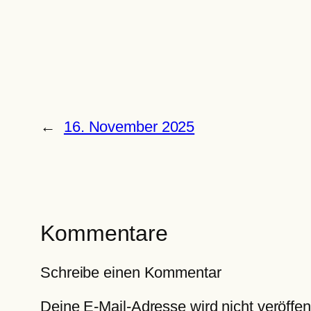
←
16. November 2025
Kommentare
Schreibe einen Kommentar
Deine E-Mail-Adresse wird nicht veröffent