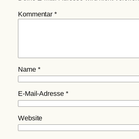
Kommentar
*
Name
*
E-Mail-Adresse
*
Website