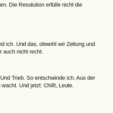
. Die Resolution erfülle nicht die
nd ich. Und das, obwohl wir Zeitung und
 auch nicht recht.
 Und Trieb. So entschwinde ich. Aus der
acht. Und jetzt: Chillt, Leute.