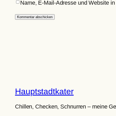
Name, E-Mail-Adresse und Website in
Hauptstadtkater
Chillen, Checken, Schnurren – meine Ge