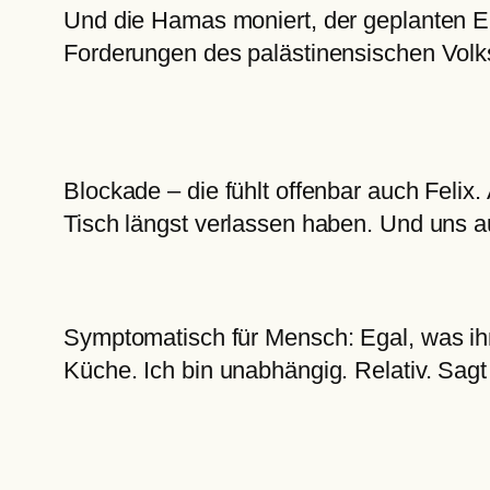
Und die Hamas moniert, der geplanten Ent
Forderungen des palästinensischen Volk
Blockade – die fühlt offenbar auch Felix
Tisch längst verlassen haben. Und uns au
Symptomatisch für Mensch: Egal, was ihm
Küche. Ich bin unabhängig. Relativ. Sagt 