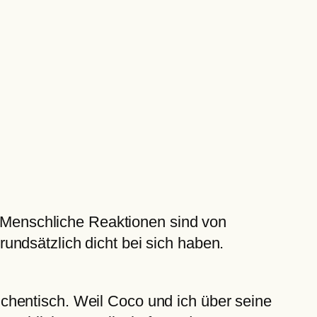
z. Menschliche Reaktionen sind von
undsätzlich dicht bei sich haben.
chentisch. Weil Coco und ich über seine