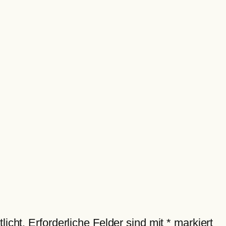
licht.
Erforderliche Felder sind mit
*
markiert