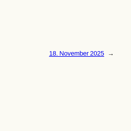
18. November 2025
→