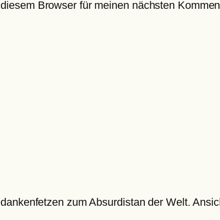
 diesem Browser für meinen nächsten Komment
dankenfetzen zum Absurdistan der Welt. Ansic