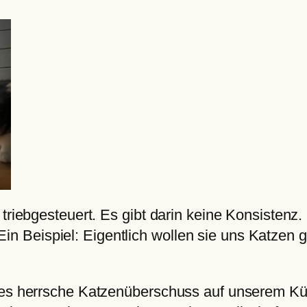
 triebgesteuert. Es gibt darin keine Konsisten
Beispiel: Eigentlich wollen sie uns Katzen gr
, es herrsche Katzenüberschuss auf unserem Kü