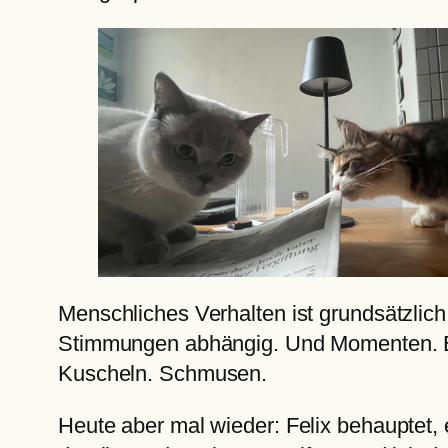
Menschliches Verhalten ist grundsätzlich
Stimmungen abhängig. Und Momenten. Ein 
Kuscheln. Schmusen.
Heute aber mal wieder: Felix behauptet