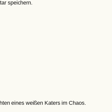
ar speichern.
hten eines weißen Katers im Chaos.