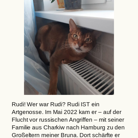
Rudi! Wer war Rudi? Rudi IST ein
Artgenosse. Im Mai 2022 kam er – auf der
Flucht vor russischen Angriffen – mit seiner
Familie aus Charkiw nach Hamburg zu den
Großeltern meiner Bruna. Dort schärfte er