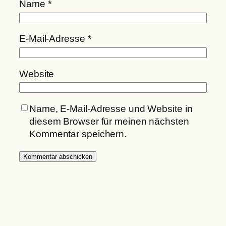
Name
*
E-Mail-Adresse
*
Website
Name, E-Mail-Adresse und Website in
diesem Browser für meinen nächsten
Kommentar speichern.