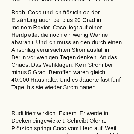
Boah, Coco und ich frösteln ob der
Erzählung auch bei plus 20 Grad in
meinem Revier. Coco liegt auf einer
Herdplatte, die noch ein wenig Wärme
abstrahlt. Und ich muss an den durch einen
Anschlag verursachten Stromausfall in
Berlin vor wenigen Tagen denken. An das
Chaos. Das Wehklagen. Kein Strom bei
minus 5 Grad. Betroffen waren gleich
40.000 Haushalte. Und es dauerte fast fünf
Tage, bis sie wieder Strom hatten.
Rudi friert wirklich. Extrem. Er werde in
Decken eingewickelt. Schreibt Olena.
Plötzlich springt Coco vom Herd auf. Weil