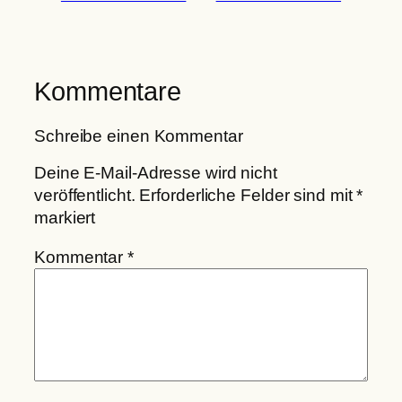
Kommentare
Schreibe einen Kommentar
Deine E-Mail-Adresse wird nicht
veröffentlicht.
Erforderliche Felder sind mit
*
markiert
Kommentar
*