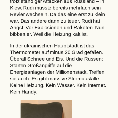
trotz ständiger Attacken aus Russland – in
Kiew. Rudi musste bereits mehrfach sein
Revier wechseln. Da das eine erst zu klein
war. Das andere dann zu teuer. Rudi hat
Angst. Vor Explosionen und Raketen. Nun
bibbert er. Weil die Heizung kalt ist.
In der ukrainischen Hauptstadt ist das
Thermometer auf minus 20 Grad gefallen.
Überall Schnee und Eis. Und die Russen:
Starten Großangriffe auf die
Energieanlagen der Millionenstadt. Treffen
sie auch. Es gibt massive Stromausfälle.
Keine Heizung. Kein Wasser. Kein Internet.
Kein Handy.