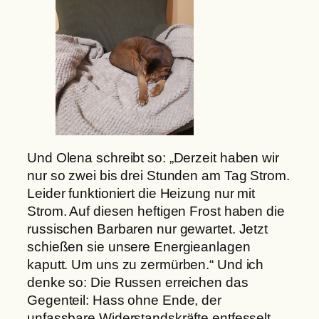
Und Olena schreibt so: „Derzeit haben wir
nur so zwei bis drei Stunden am Tag Strom.
Leider funktioniert die Heizung nur mit
Strom. Auf diesen heftigen Frost haben die
russischen Barbaren nur gewartet. Jetzt
schießen sie unsere Energieanlagen
kaputt. Um uns zu zermürben.“ Und ich
denke so: Die Russen erreichen das
Gegenteil: Hass ohne Ende, der
unfassbare Widerstandskräfte entfesselt.