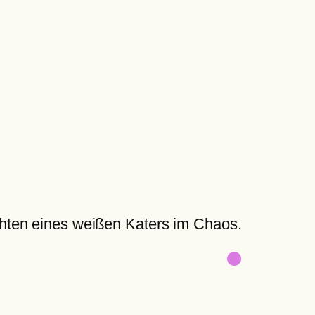
hten eines weißen Katers im Chaos.