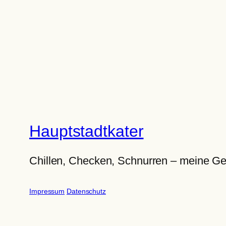
Hauptstadtkater
Chillen, Checken, Schnurren – meine Ge
Impressum
Datenschutz