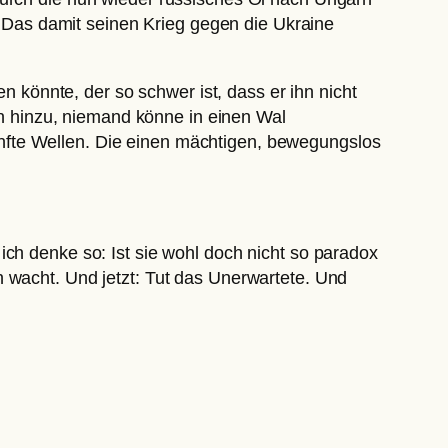
Das damit seinen Krieg gegen die Ukraine
en könnte, der so schwer ist, dass er ihn nicht
 hinzu, niemand könne in einen Wal
nfte Wellen. Die einen mächtigen, bewegungslos
ich denke so: Ist sie wohl doch nicht so paradox
h wacht. Und jetzt: Tut das Unerwartete. Und