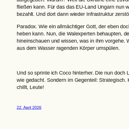
fließen kann. Für das das EU-Land Ungarn nun w
bezahlt. Und dort dann wieder Infrastruktur zerstö
Paradox. Wie ein allmächtiger Gott, der eben doch 
heben kann. Nun, die Walexperten behaupten, de
hineinschauen und wissen, was in ihm vorgehe. 
aus dem Wasser ragenden Körper umspülen.
Und so sprinte ich Coco hinterher. Die nun doch 
wie gedacht. Sondern im Gegenteil: Strategisch. 
chillt, Leute!
22. April 2026