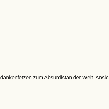
dankenfetzen zum Absurdistan der Welt. Ansic