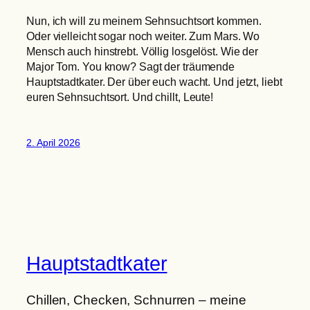
Nun, ich will zu meinem Sehnsuchtsort kommen.
Oder vielleicht sogar noch weiter. Zum Mars. Wo
Mensch auch hinstrebt. Völlig losgelöst. Wie der
Major Tom. You know? Sagt der träumende
Hauptstadtkater. Der über euch wacht. Und jetzt, liebt
euren Sehnsuchtsort. Und chillt, Leute!
2. April 2026
Hauptstadtkater
Chillen, Checken, Schnurren – meine