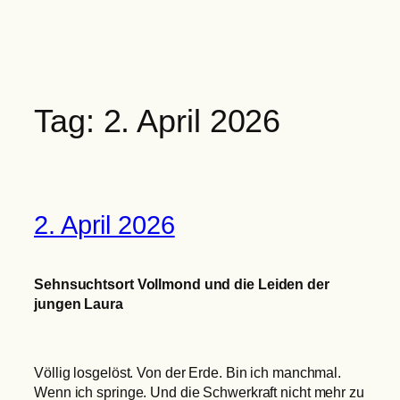
Zum
Inhalt
springen
Tag:
2. April 2026
2. April 2026
Sehnsuchtsort Vollmond und die Leiden der
jungen Laura
Völlig losgelöst. Von der Erde. Bin ich manchmal.
Wenn ich springe. Und die Schwerkraft nicht mehr zu