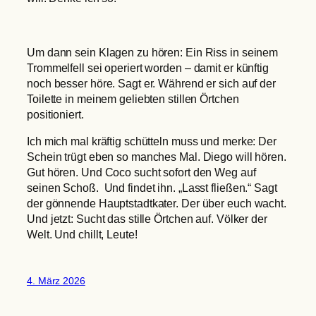
Um dann sein Klagen zu hören: Ein Riss in seinem
Trommelfell sei operiert worden – damit er künftig
noch besser höre. Sagt er. Während er sich auf der
Toilette in meinem geliebten stillen Örtchen
positioniert.
Ich mich mal kräftig schütteln muss und merke: Der
Schein trügt eben so manches Mal. Diego will hören.
Gut hören. Und Coco sucht sofort den Weg auf
seinen Schoß. Und findet ihn. „Lasst fließen.“ Sagt
der gönnende Hauptstadtkater. Der über euch wacht.
Und jetzt: Sucht das stille Örtchen auf. Völker der
Welt. Und chillt, Leute!
4. März 2026