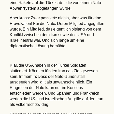
eine Rakete auf die Türkei ab – die von einem Nato-
Abwehrsystem abgefangen wurde.
Aber krass: Zwar passierte nichts, aber was für eine
Provokation! Für die Nato. Deren Mitglied angegriffen
wurde. Ein Mitglied, das eigentlich bislang von dem
Konflikt zwischen dem Iran sowie den USA und
Israel neutral war. Und sich lange um eine
diplomatische Lösung bemühte.
Klar, die USA haben in der Türkei Soldaten
stationiert. Könnten für den Iran das Ziel gewesen
sein. Immerhin: Dass der Nato-Bündnisfall
ausgerufen wird, gilt als unwahrscheinlich. Ein
Eingreifen der Nato kann nur im Konsens
entschieden werden. Und Spanien und Frankreich
werten die US- und israelischen Angriffe auf den Iran
als völkerrechtswidrig.