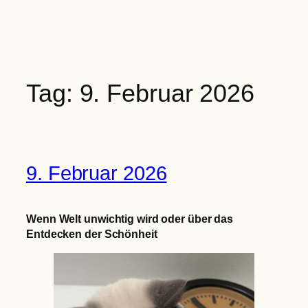
Zum
Inhalt
springen
Tag:
9. Februar 2026
9. Februar 2026
Wenn Welt unwichtig wird oder über das
Entdecken der Schönheit