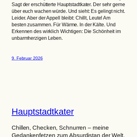
Sagt der erschütterte Hauptstadtkater. Der sehr gerne
über euch wachen würde. Und sieht: Es gelingt nicht.
Leider. Aber der Appell bleibt: Chillt, Leute! Am
besten zusammen. Für Wärme. In der Kälte. Und
Erkennen des wirklich Wichtigen: Die Schönheit im
unbarmherzigen Leben.
9. Februar 2026
Hauptstadtkater
Chillen, Checken, Schnurren – meine
Gedankenfetzen zum Absurdistan der Welt.