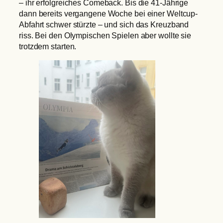
– ihr erfolgreiches Comeback. Bis die 41-Jährige
dann bereits vergangene Woche bei einer Weltcup-
Abfahrt schwer stürzte – und sich das Kreuzband
riss. Bei den Olympischen Spielen aber wollte sie
trotzdem starten.