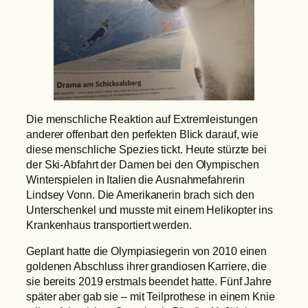
Die menschliche Reaktion auf Extremleistungen
anderer offenbart den perfekten Blick darauf, wie
diese menschliche Spezies tickt. Heute stürzte bei
der Ski-Abfahrt der Damen bei den Olympischen
Winterspielen in Italien die Ausnahmefahrerin
Lindsey Vonn. Die Amerikanerin brach sich den
Unterschenkel und musste mit einem Helikopter ins
Krankenhaus transportiert werden.
Geplant hatte die Olympiasiegerin von 2010 einen
goldenen Abschluss ihrer grandiosen Karriere, die
sie bereits 2019 erstmals beendet hatte. Fünf Jahre
später aber gab sie – mit Teilprothese in einem Knie