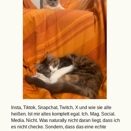
Insta, Tiktok, Snapchat, Twitch, X und wie sie alle
heißen. Ist mir alles komplett egal. Ich. Mag. Social.
Media. Nicht. Was naturally nicht daran liegt, dass ich
es nicht checke. Sondern, dass das eine echte