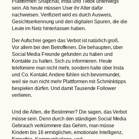
Plattformen Snapchat, Insta und Tiktok unterwegs
sein. Ab heute müssen User ihr Alter dafür
nachweisen. Verifiziert wird es durch Ausweis,
Gesichtserkennung und den digitalen Spuren, die die
Leute im Netz hinterlassen haben.
Der Aufschrei gegen das Verbot ist natürlich groß.
Vor allem bei den Betroffenen. Die behaupten, über
Social Media Freunde gefunden zu haben und
Kontakte zu halten. Sich zu informieren. Heute
telefoniere man nicht mehr, sondern halte über Insta
und Co. Kontakt. Andere fühlen sich bevormundet,
weil sie nun nicht mehr Plattformen mit Schminktipps
bespielen dürfen. Und damit Tausende Follower
verlieren.
Und die Alten, die Bestimmer? Die sagen, das Verbot
müsse sein. Denn durch den ständigen Social Media
Gebrauch verkümmere das Gehirn, man müsse
Kindern bis 16 ermöglichen, emotionale Intelligenz,