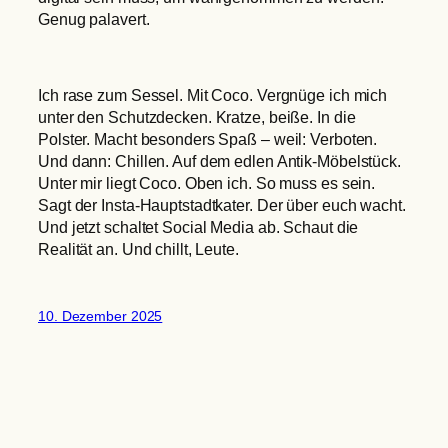
Genug palavert.
Ich rase zum Sessel. Mit Coco. Vergnüge ich mich
unter den Schutzdecken. Kratze, beiße. In die
Polster. Macht besonders Spaß – weil: Verboten.
Und dann: Chillen. Auf dem edlen Antik-Möbelstück.
Unter mir liegt Coco. Oben ich. So muss es sein.
Sagt der Insta-Hauptstadtkater. Der über euch wacht.
Und jetzt schaltet Social Media ab. Schaut die
Realität an. Und chillt, Leute.
10. Dezember 2025