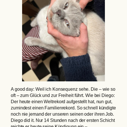
A good day: Weil ich Konsequenz sehe. Die – wie so
oft – zum Glück und zur Freiheit führt. Wie bei Diego:
Der heute einen Weltrekord aufgestellt hat, nun gut,
zumindest einen Familienrekord. So schnell kündigte
noch nie jemand der unseren seinen oder ihren Job.
Diego did it. Nur 14 Stunden nach der ersten Schicht
reichte er heute seine Kündigung ein –