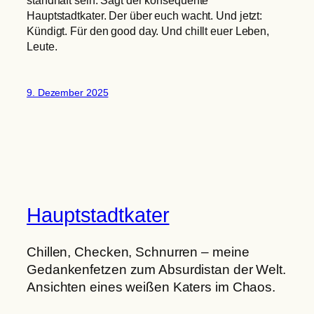
Hauptstadtkater. Der über euch wacht. Und jetzt:
Kündigt. Für den good day. Und chillt euer Leben,
Leute.
9. Dezember 2025
Hauptstadtkater
Chillen, Checken, Schnurren – meine
Gedankenfetzen zum Absurdistan der Welt.
Ansichten eines weißen Katers im Chaos.