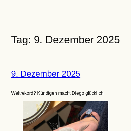
Zum
Inhalt
springen
Tag:
9. Dezember 2025
9. Dezember 2025
Weltrekord? Kündigen macht Diego glücklich