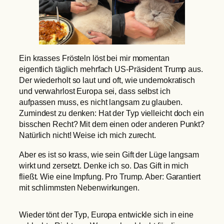
Ein krasses Frösteln löst bei mir momentan
eigentlich täglich mehrfach US-Präsident Trump aus.
Der wiederholt so laut und oft, wie undemokratisch
und verwahrlost Europa sei, dass selbst ich
aufpassen muss, es nicht langsam zu glauben.
Zumindest zu denken: Hat der Typ vielleicht doch ein
bisschen Recht? Mit dem einen oder anderen Punkt?
Natürlich nicht! Weise ich mich zurecht.
Aber es ist so krass, wie sein Gift der Lüge langsam
wirkt und zersetzt. Denke ich so. Das Gift in mich
fließt. Wie eine Impfung. Pro Trump. Aber: Garantiert
mit schlimmsten Nebenwirkungen.
Wieder tönt der Typ, Europa entwickle sich in eine