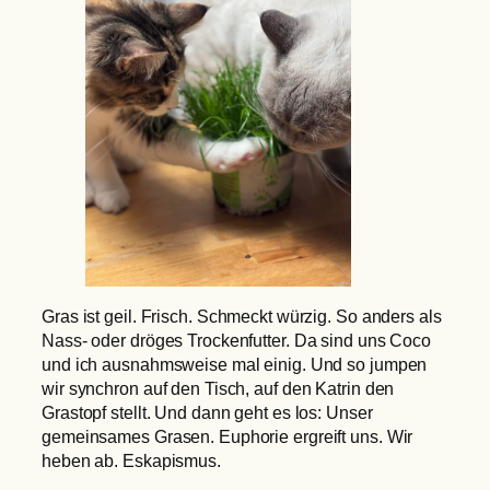
Gras ist geil. Frisch. Schmeckt würzig. So anders als
Nass- oder dröges Trockenfutter. Da sind uns Coco
und ich ausnahmsweise mal einig. Und so jumpen
wir synchron auf den Tisch, auf den Katrin den
Grastopf stellt. Und dann geht es los: Unser
gemeinsames Grasen. Euphorie ergreift uns. Wir
heben ab. Eskapismus.