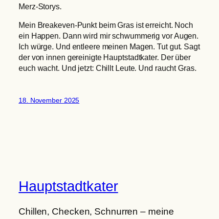
Merz-Storys.
Mein Breakeven-Punkt beim Gras ist erreicht. Noch
ein Happen. Dann wird mir schwummerig vor Augen.
Ich würge. Und entleere meinen Magen. Tut gut. Sagt
der von innen gereinigte Hauptstadtkater. Der über
euch wacht. Und jetzt: Chillt Leute. Und raucht Gras.
18. November 2025
Hauptstadtkater
Chillen, Checken, Schnurren – meine