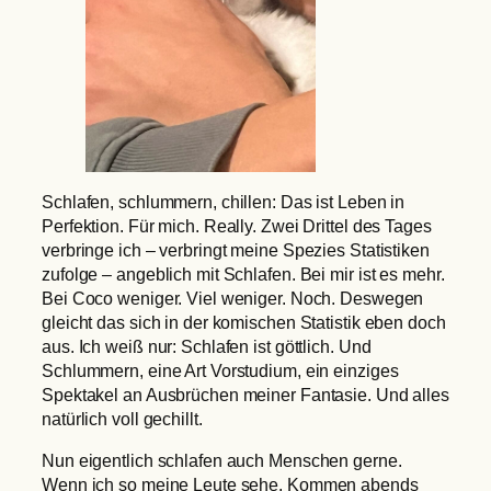
Schlafen, schlummern, chillen: Das ist Leben in
Perfektion. Für mich. Really. Zwei Drittel des Tages
verbringe ich – verbringt meine Spezies Statistiken
zufolge – angeblich mit Schlafen. Bei mir ist es mehr.
Bei Coco weniger. Viel weniger. Noch. Deswegen
gleicht das sich in der komischen Statistik eben doch
aus. Ich weiß nur: Schlafen ist göttlich. Und
Schlummern, eine Art Vorstudium, ein einziges
Spektakel an Ausbrüchen meiner Fantasie. Und alles
natürlich voll gechillt.
Nun eigentlich schlafen auch Menschen gerne.
Wenn ich so meine Leute sehe. Kommen abends