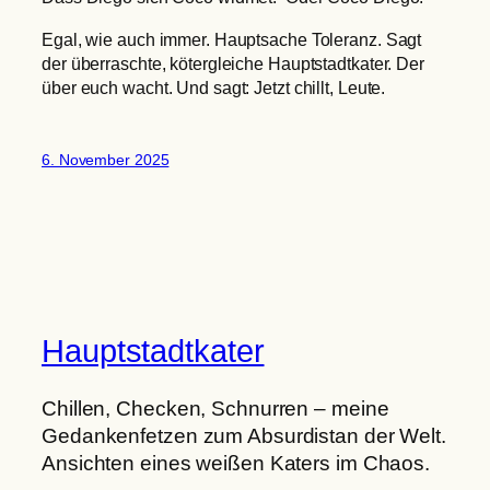
Egal, wie auch immer. Hauptsache Toleranz. Sagt
der überraschte, kötergleiche Hauptstadtkater. Der
über euch wacht. Und sagt: Jetzt chillt, Leute.
6. November 2025
Hauptstadtkater
Chillen, Checken, Schnurren – meine
Gedankenfetzen zum Absurdistan der Welt.
Ansichten eines weißen Katers im Chaos.