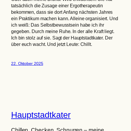
tatsächlich die Zusage einer Ergotherapeutin
bekommen, dass sie dort Anfang nächsten Jahres
ein Praktikum machen kann. Alleine organisiert. Und
ich weiß: Das Selbstbewusstsein habe ich ihr
gegeben. Durch meine Ruhe. In der alle Kraft liegt.
Ich bin stolz auf sie. Sagt der Hauptstadtkater. Der
über euch wacht. Und jetzt Leute: Chillt.
22. Oktober 2025
Hauptstadtkater
Chillen, Checken, Schnurren – meine