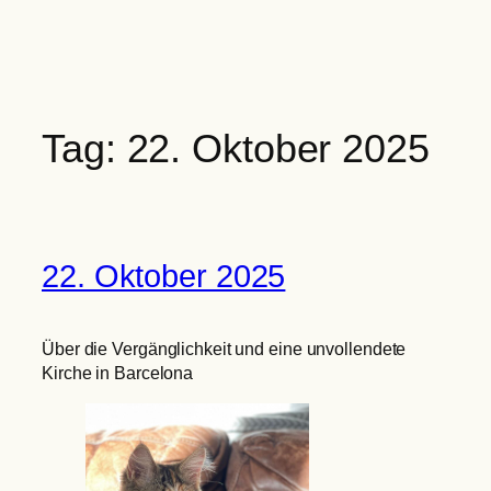
Zum
Inhalt
springen
Tag:
22. Oktober 2025
22. Oktober 2025
Über die Vergänglichkeit und eine unvollendete
Kirche in Barcelona