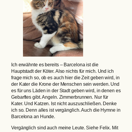
Ich erwähnte es bereits – Barcelona ist die
Hauptstadt der Köter. Also nichts für mich. Und ich
frage mich so, ob es auch hier die Zeit geben wird, in
der Kater die Krone der Menschen sein werden. Und
es für uns Läden in der Stadt geben wird, in denen es
Gebarftes gibt. Angeln. Zimmerbrunnen. Nur für
Kater. Und Katzen. Ist nicht auszuschließen. Denke
ich so. Denn alles ist vergänglich. Auch die Hymne in
Barcelona an Hunde.
Vergänglich sind auch meine Leute. Siehe Felix. Mit