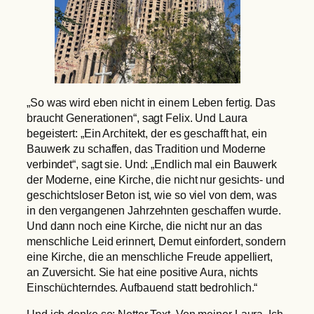
„So was wird eben nicht in einem Leben fertig. Das
braucht Generationen“, sagt Felix. Und Laura
begeistert: „Ein Architekt, der es geschafft hat, ein
Bauwerk zu schaffen, das Tradition und Moderne
verbindet“, sagt sie. Und: „Endlich mal ein Bauwerk
der Moderne, eine Kirche, die nicht nur gesichts- und
geschichtsloser Beton ist, wie so viel von dem, was
in den vergangenen Jahrzehnten geschaffen wurde.
Und dann noch eine Kirche, die nicht nur an das
menschliche Leid erinnert, Demut einfordert, sondern
eine Kirche, die an menschliche Freude appelliert,
an Zuversicht. Sie hat eine positive Aura, nichts
Einschüchterndes. Aufbauend statt bedrohlich.“