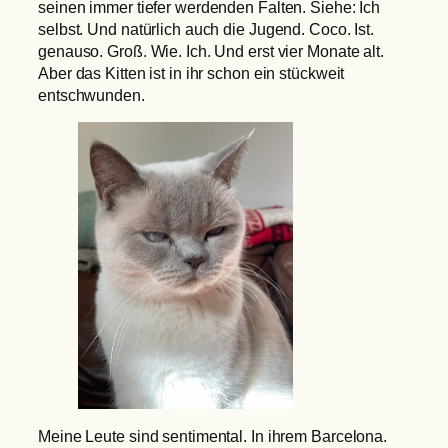
seinen immer tiefer werdenden Falten. Siehe: Ich
selbst. Und natürlich auch die Jugend. Coco. Ist.
genauso. Groß. Wie. Ich. Und erst vier Monate alt.
Aber das Kitten ist in ihr schon ein stückweit
entschwunden.
Meine Leute sind sentimental. In ihrem Barcelona.