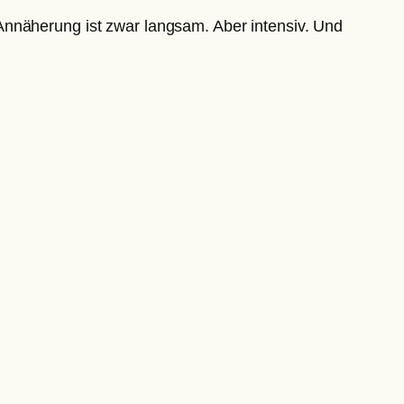
Annäherung ist zwar langsam. Aber intensiv. Und