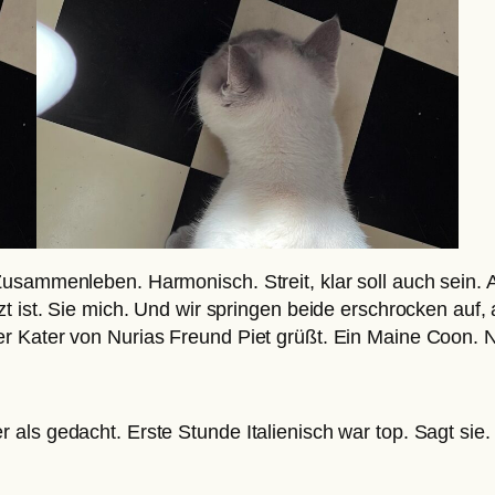
usammenleben. Harmonisch. Streit, klar soll auch sein. 
t ist. Sie mich. Und wir springen beide erschrocken auf,
r Kater von Nurias Freund Piet grüßt. Ein Maine Coon. Na
als gedacht. Erste Stunde Italienisch war top. Sagt sie. 