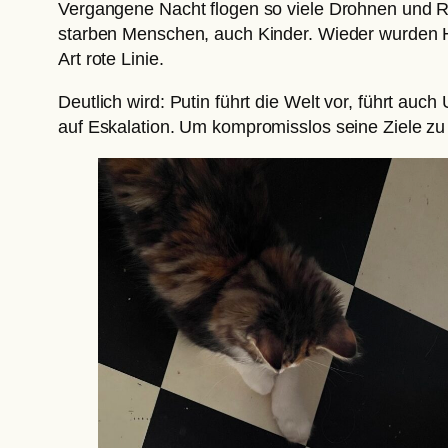
Vergangene Nacht flogen so viele Drohnen und Ra
starben Menschen, auch Kinder. Wieder wurden Häu
Art rote Linie.
Deutlich wird: Putin führt die Welt vor, führt auch
auf Eskalation. Um kompromisslos seine Ziele zu 