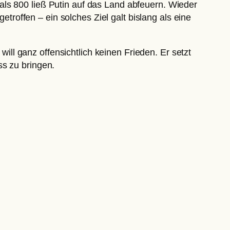
als 800 ließ Putin auf das Land abfeuern. Wieder
offen – ein solches Ziel galt bislang als eine
will ganz offensichtlich keinen Frieden. Er setzt
ss zu bringen.