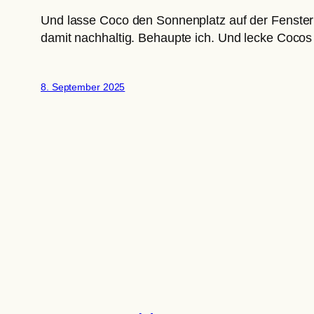
Und lasse Coco den Sonnenplatz auf der Fensterb
damit nachhaltig. Behaupte ich. Und lecke Cocos
8. September 2025