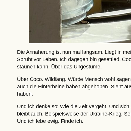
Die Annäherung ist nun mal langsam. Liegt in mein
Sprüht vor Leben. Ich dagegen bin gesettled. Coo
staunen kann. Über das Ungestüme.
Über Coco. Wildfang. Würde Mensch wohl sagen. S
auch die Hinterbeine haben abgehoben. Sieht aus
haben.
Und ich denke so: Wie die Zeit vergeht. Und sich
bleibt auch. Beispielsweise der Ukraine-Krieg. Se
Und ich lebe ewig. Finde ich.