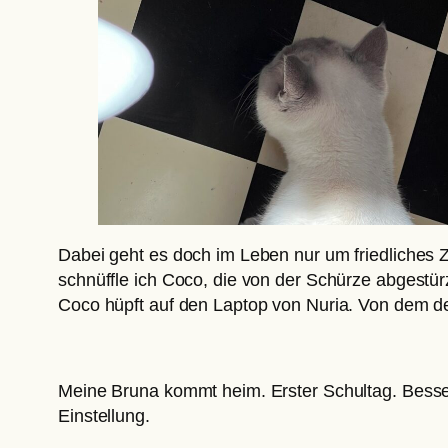
Dabei geht es doch im Leben nur um friedliches Z
schnüffle ich Coco, die von der Schürze abgestürz
Coco hüpft auf den Laptop von Nuria. Von dem de
Meine Bruna kommt heim. Erster Schultag. Besser 
Einstellung.